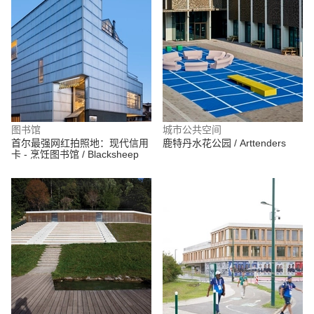
图书馆
城市公共空间
首尔最强网红拍照地：现代信用
鹿特丹水花公园 / Arttenders
卡 - 烹饪图书馆 / Blacksheep