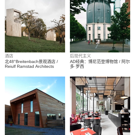
酒店
后现代主义
北48°Breitenbach景观酒店 /
AD经典：博尼范登博物馆 / 阿尔
Reiulf Ramstad Architects
多·罗西