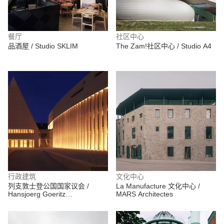
餐厅
社区中心
品酒屋 / Studio SKLIM
The Zam!社区中心 / Studio A4
行政建筑
文化中心
列支敦士登公国国家议会 /
La Manufacture 文化中心 /
Hansjoerg Goeritz
MARS Architectes
Architekturstudio