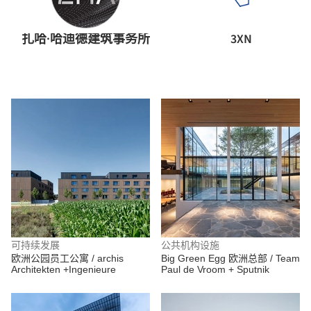
扎哈·哈迪德建筑事务所
3XN
可持续发展
公共机构设施
欧洲公园员工公寓 / archis
Big Green Egg 欧洲总部 / Team
Architekten +Ingenieure
Paul de Vroom + Sputnik