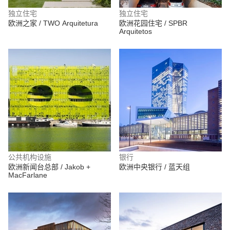
独立住宅
独立住宅
欧洲之家 / TWO Arquitetura
欧洲花园住宅 / SPBR
Arquitetos
公共机构设施
银行
欧洲新闻台总部 / Jakob +
欧洲中央银行 / 蓝天组
MacFarlane