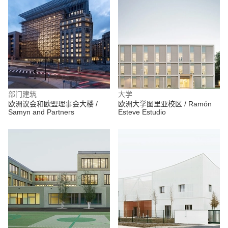
部门建筑
大学
欧洲议会和欧盟理事会大楼 /
欧洲大学图里亚校区 / Ramón
Samyn and Partners
Esteve Estudio