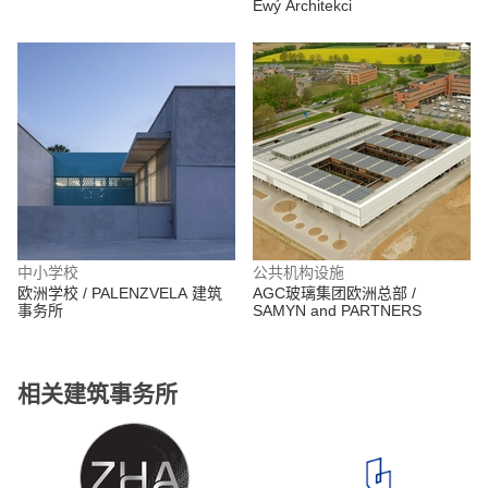
Ewý Architekci
中小学校
公共机构设施
欧洲学校 / PALENZVELA 建筑
AGC玻璃集团欧洲总部 /
事务所
SAMYN and PARTNERS
相关建筑事务所