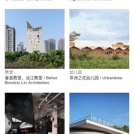
教堂
幼儿园
垂直教堂，淡江教堂 / Behet
非洲之花幼儿园 / Urbanitree
Bondzio Lin Architekten