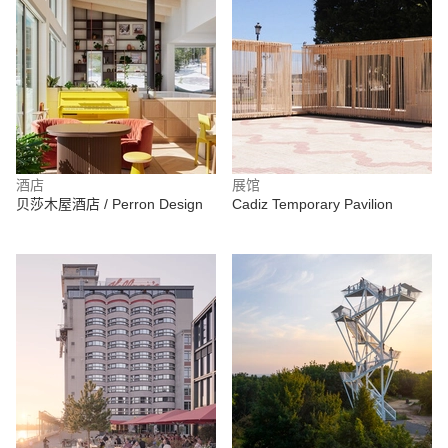
酒店
展馆
贝莎木屋酒店 / Perron Design
Cadiz Temporary Pavilion