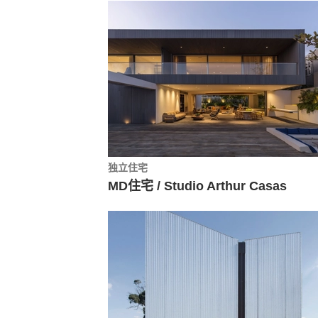
独立住宅
MD住宅 / Studio Arthur Casas