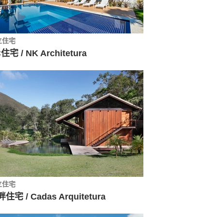
立住宅
住宅 / NK Architetura
立住宅
住宅 / Cadas Arquitetura