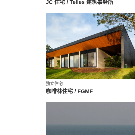
JC 住宅 / Telles 建筑事务所
独立住宅
咖啡林住宅 / FGMF