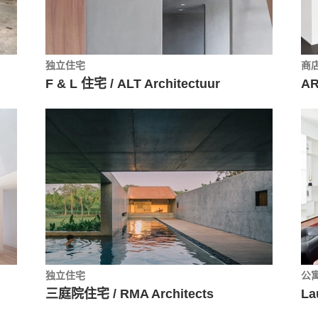
独立住宅
商
F & L 住宅 / ALT Architectuur
AR
独立住宅
公
三庭院住宅 / RMA Architects
La