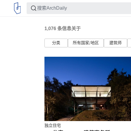
1,076
条信息关于
分类
所有国家/地区
建筑师
独立住宅