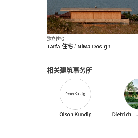
独立住宅
Tarfa 住宅 / NiMa Design
相关建筑事务所
Olson Kundig
Dietrich | 