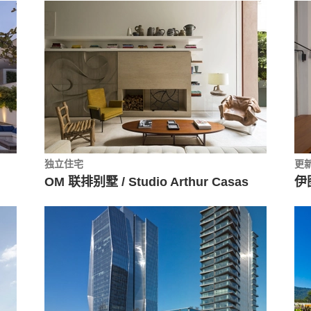
独立住宅
更
OM 联排别墅 / Studio Arthur Casas
伊图