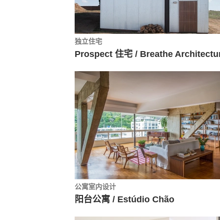
独立住宅
Prospect 住宅 / Breathe Architectu
公寓室内设计
阳台公寓 / Estúdio Chão