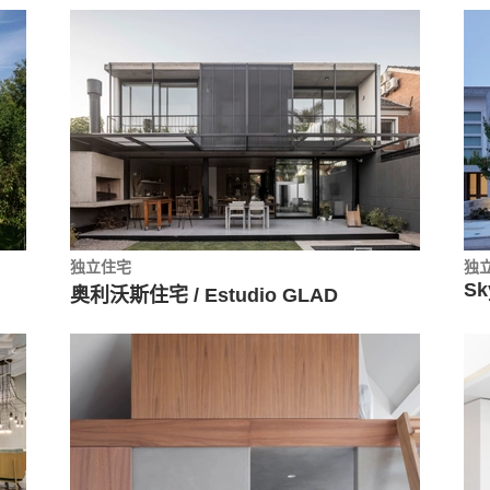
独立住宅
独
Sk
奥利沃斯住宅 / Estudio GLAD