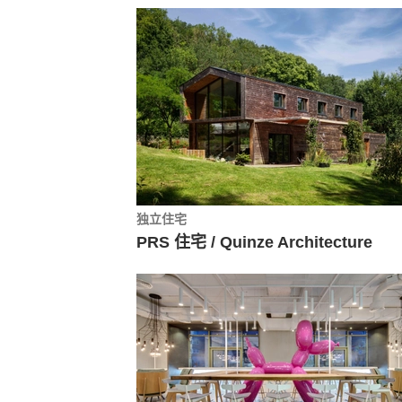
独立住宅
PRS 住宅 / Quinze Architecture