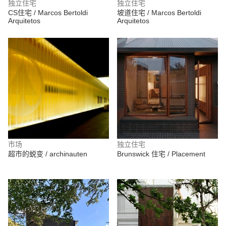
独立住宅
独立住宅
CS住宅 / Marcos Bertoldi
坡道住宅 / Marcos Bertoldi
Arquitetos
Arquitetos
市场
独立住宅
超市的蜕变 / archinauten
Brunswick 住宅 / Placement