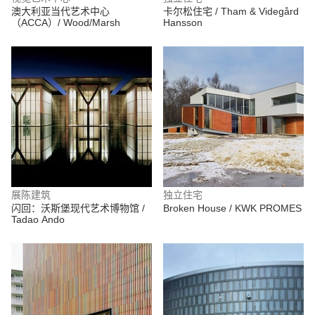
澳大利亚当代艺术中心
卡尔松住宅 / Tham & Videgård
（ACCA）/ Wood/Marsh
Hansson
展陈建筑
独立住宅
闪回：沃斯堡现代艺术博物馆 /
Broken House / KWK PROMES
Tadao Ando