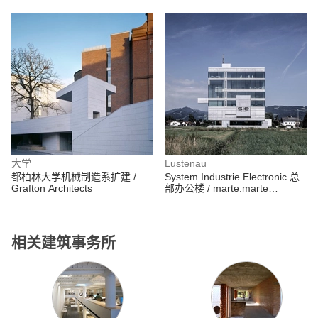
大学
Lustenau
都柏林大学机械制造系扩建 /
System Industrie Electronic 总
Grafton Architects
部办公楼 / marte.marte
architects
相关建筑事务所