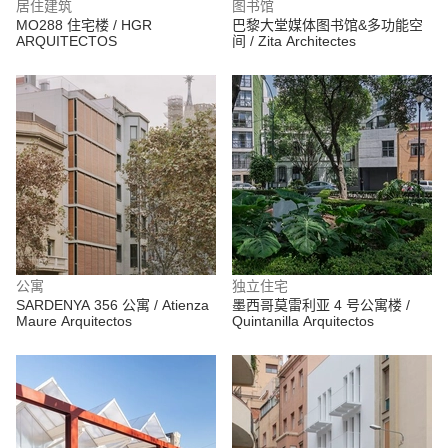
居住建筑
图书馆
MO288 住宅楼 / HGR
巴黎大堂媒体图书馆&多功能空
ARQUITECTOS
间 / Zita Architectes
公寓
独立住宅
SARDENYA 356 公寓 / Atienza
墨西哥莫雷利亚 4 号公寓楼 /
Maure Arquitectos
Quintanilla Arquitectos