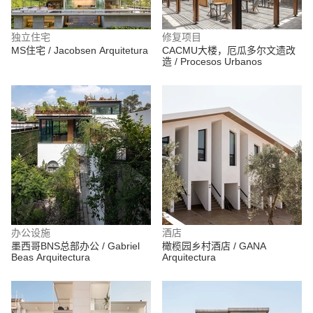
独立住宅
修复项目
MS住宅 / Jacobsen Arquitetura
CACMU大楼，厄瓜多尔文遗改
造 / Procesos Urbanos
办公设施
酒店
墨西哥BNS总部办公 / Gabriel
橄榄园乡村酒店 / GANA
Beas Arquitectura
Arquitectura