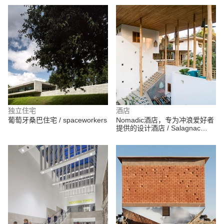
独立住宅
酒店
葡萄牙桑巴住宅 / spaceworkers
Nomadic酒店，专为冲浪爱好者
提供的设计酒店 / Salagnac
Arquitectos