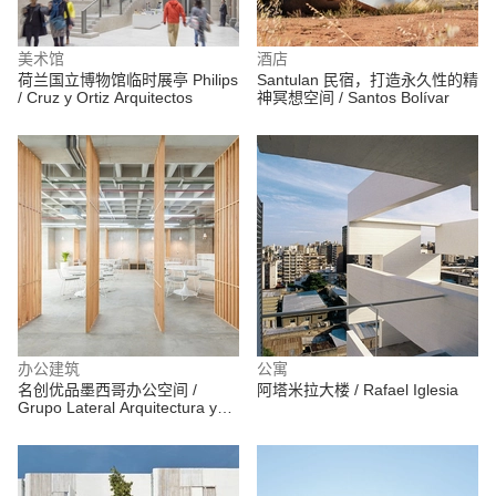
美术馆
酒店
荷兰国立博物馆临时展亭 Philips
Santulan 民宿，打造永久性的精
/ Cruz y Ortiz Arquitectos
神冥想空间 / Santos Bolívar
办公建筑
公寓
名创优品墨西哥办公空间 /
阿塔米拉大楼 / Rafael Iglesia
Grupo Lateral Arquitectura y
Construcción