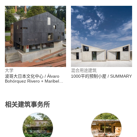
大学
混合用途建筑
波哥大日本文化中心 / Álvaro
1000平的预制小屋 / SUMMARY
Bohórquez Rivero + Maribel
Moreno Cantillo
相关建筑事务所