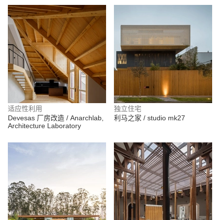
适应性利用
独立住宅
Devesas 厂房改造 / Anarchlab,
利马之家 / studio mk27
Architecture Laboratory