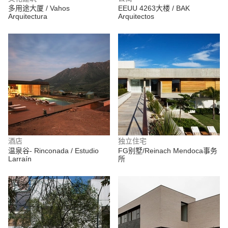
多用途大厦 / Vahos
EEUU 4263大楼 / BAK
Arquitectura
Arquitectos
酒店
独立住宅
温泉谷- Rinconada / Estudio
FG别墅/Reinach Mendoca事务
Larraín
所