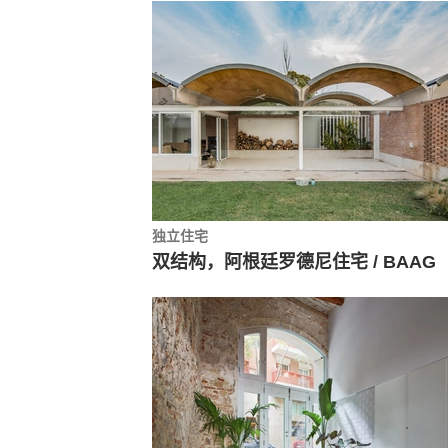
独立住宅
双结构，阿根廷罗德尼住宅 / BAAG