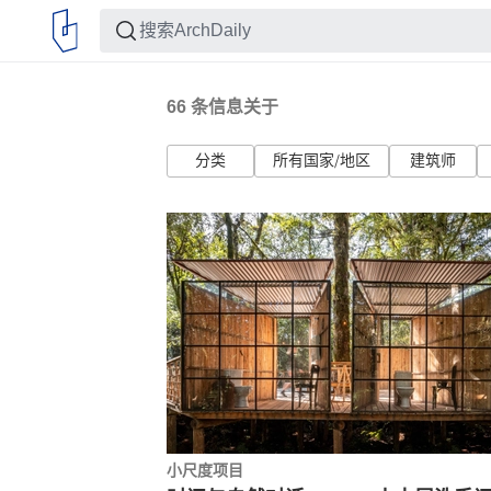
66
条信息关于
分类
所有国家/地区
建筑师
小尺度项目