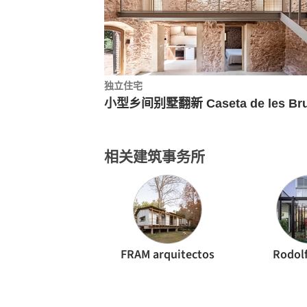
独立住宅
相关建筑事务所
FRAM arquitectos
Rodol