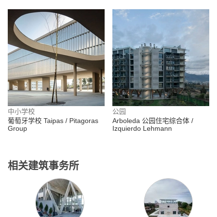
Arquitectura
ODD
中小学校
公园
葡萄牙学校 Taipas / Pitagoras
Arboleda 公园住宅综合体 /
Group
Izquierdo Lehmann
相关建筑事务所