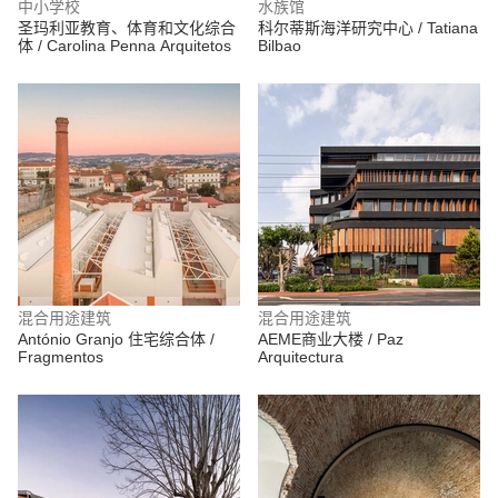
中小学校
水族馆
圣玛利亚教育、体育和文化综合
科尔蒂斯海洋研究中心 / Tatiana
体 / Carolina Penna Arquitetos
Bilbao
混合用途建筑
混合用途建筑
António Granjo 住宅综合体 /
AEME商业大楼 / Paz
Fragmentos
Arquitectura