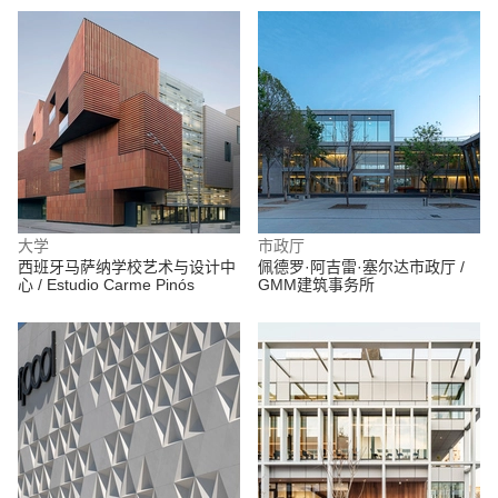
大学
市政厅
西班牙马萨纳学校艺术与设计中
佩德罗·阿吉雷·塞尔达市政厅 /
心 / Estudio Carme Pinós
GMM建筑事务所