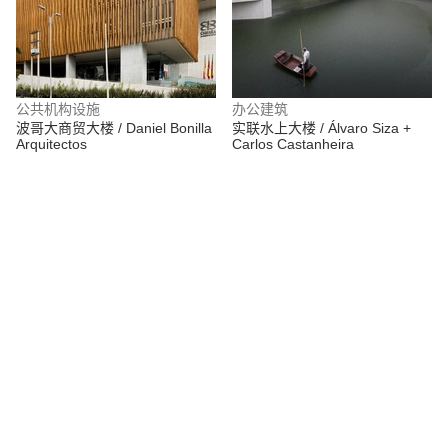
公共机构设施
办公建筑
波哥大商贸大楼 / Daniel Bonilla
实联水上大楼 / Álvaro Siza +
Arquitectos
Carlos Castanheira