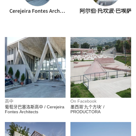
Cerejeira Fontes Architects
阿尔伯·托坎波·巴埃萨
高中
On Facebook
葡萄牙巴塞洛斯高中 / Cerejeira
墨西哥‘九个方块’ /
Fontes Architects
PRODUCTORA