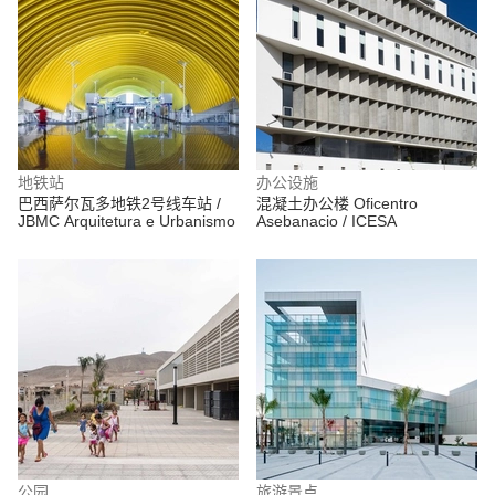
地铁站
办公设施
巴西萨尔瓦多地铁2号线车站 /
混凝土办公楼 Oficentro
JBMC Arquitetura e Urbanismo
Asebanacio / ICESA
公园
旅游景点