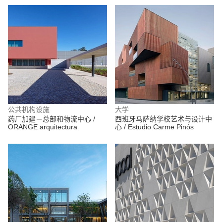
公共机构设施
大学
药厂加建－总部和物流中心 /
西班牙马萨纳学校艺术与设计中
ORANGE arquitectura
心 / Estudio Carme Pinós