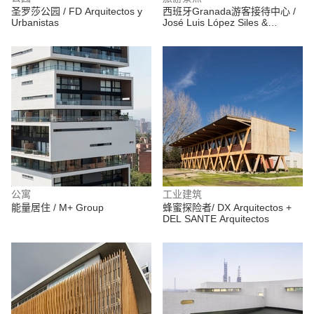
圣罗莎公园 / FD Arquitectos y
西班牙Granada游客接待中心 /
Urbanistas
José Luis López Siles &
Francisco Moreno Martínez
公寓
工业建筑
能量居住 / M+ Group
蜂蜜探险者/ DX Arquitectos +
DEL SANTE Arquitectos