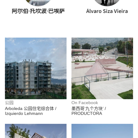
阿尔伯·托坎波·巴埃萨
Álvaro Siza Vieira
公园
On Facebook
Arboleda 公园住宅综合体 /
墨西哥‘九个方块’ /
Izquierdo Lehmann
PRODUCTORA