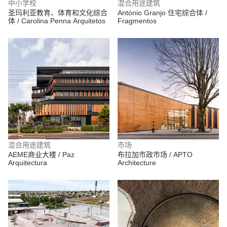
中小学校
混合用途建筑
圣玛利亚教育、体育和文化综合
António Granjo 住宅综合体 /
体 / Carolina Penna Arquitetos
Fragmentos
混合用途建筑
市场
AEME商业大楼 / Paz
布拉加市政市场 / APTO
Arquitectura
Architecture