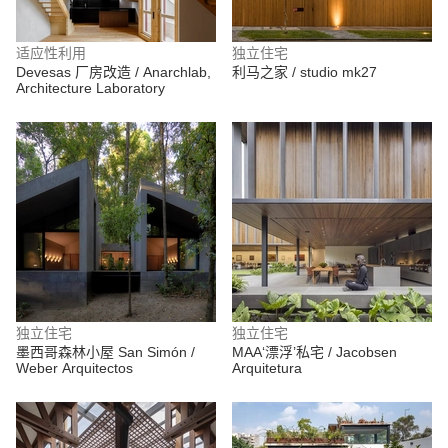
适应性利用
独立住宅
Devesas 厂房改造 / Anarchlab,
利马之家 / studio mk27
Architecture Laboratory
独立住宅
独立住宅
墨西哥森林小屋 San Simón /
MAA‘漂浮’私宅 / Jacobsen
Weber Arquitectos
Arquitetura