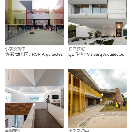
小学及初中
独立住宅
“釉彩”幼儿园 / RCR Arquitectes
QL 住宅 / Visioarq Arquitectos
库利亚坎
小学及初中