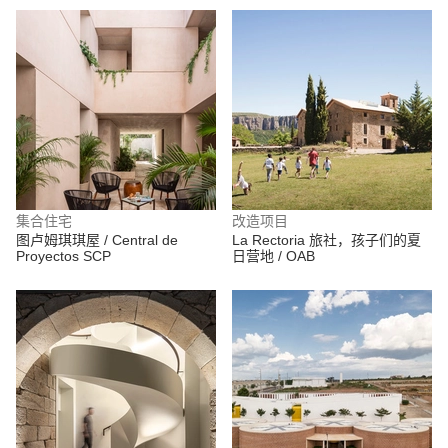
集合住宅
改造项目
图卢姆琪琪屋 / Central de
La Rectoria 旅社，孩子们的夏
Proyectos SCP
日营地 / OAB