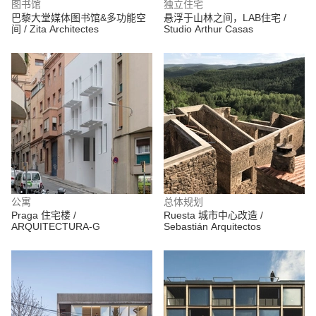
图书馆
独立住宅
巴黎大堂媒体图书馆&多功能空
悬浮于山林之间，LAB住宅 /
间 / Zita Architectes
Studio Arthur Casas
公寓
总体规划
Praga 住宅楼 /
Ruesta 城市中心改造 /
ARQUITECTURA-G
Sebastián Arquitectos