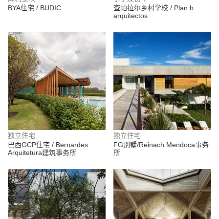
BYA住宅 / BUDIC
查帕拉尔乡村学校 / Plan:b
arquitectos
独立住宅
独立住宅
巴西GCP住宅 / Bernardes
FG别墅/Reinach Mendoca事务
Arquitetura建筑事务所
所