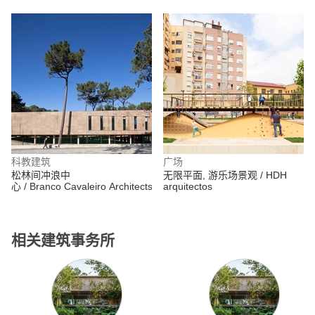
Moreno Cantillo
科教建筑
广场
松林间冲浪中
无限平面, 游乐场景观 / HDH
心 / Branco Cavaleiro Architects
arquitectos
相关建筑事务所