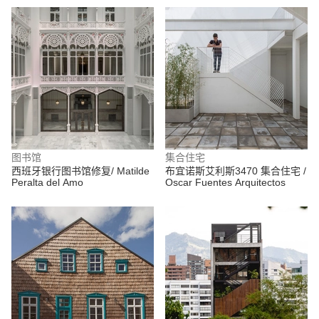
图书馆
集合住宅
西班牙银行图书馆修复/ Matilde
布宜诺斯艾利斯3470 集合住宅 /
Peralta del Amo
Oscar Fuentes Arquitectos