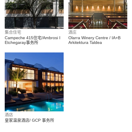
集合住宅
酒庄
Campeche 415住宅/Ambrosi I
Olarra Winery Centre / IA+B
Etchegaray事务所
Arkitektura Taldea
酒店
皇家温泉酒店/ GCP 事务所