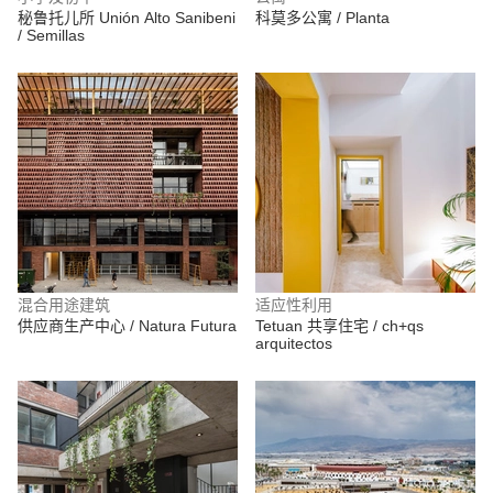
秘鲁托儿所 Unión Alto Sanibeni
科莫多公寓 / Planta
/ Semillas
混合用途建筑
适应性利用
供应商生产中心 / Natura Futura
Tetuan 共享住宅 / ch+qs
arquitectos