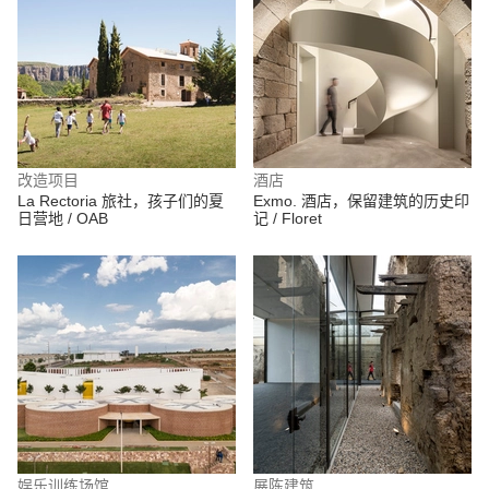
改造项目
酒店
La Rectoria 旅社，孩子们的夏
Exmo. 酒店，保留建筑的历史印
日营地 / OAB
记 / Floret
娱乐训练场馆
展陈建筑