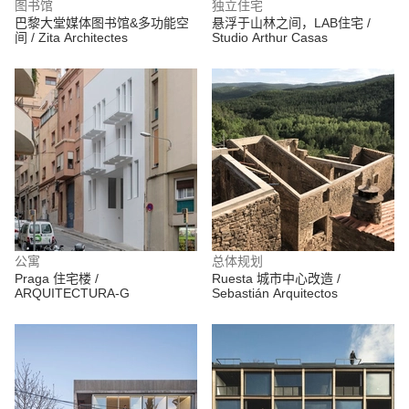
图书馆
独立住宅
巴黎大堂媒体图书馆&多功能空
悬浮于山林之间，LAB住宅 /
间 / Zita Architectes
Studio Arthur Casas
公寓
总体规划
Praga 住宅楼 /
Ruesta 城市中心改造 /
ARQUITECTURA-G
Sebastián Arquitectos