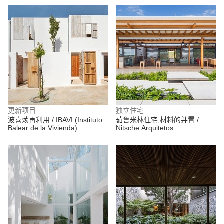
更新项目
独立住宅
波喜荡再利用 / IBAVI (Instituto
茹鲁米林住宅,材料的并置 /
Balear de la Vivienda)
Nitsche Arquitetos