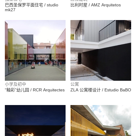
巴西圣保罗平面住宅 / studio
比利时屋 / AMZ Arquitetos
mk27
小学及初中
公寓
“釉彩”幼儿园 / RCR Arquitectes
ZLA 公寓楼设计 / Estudio BaBO