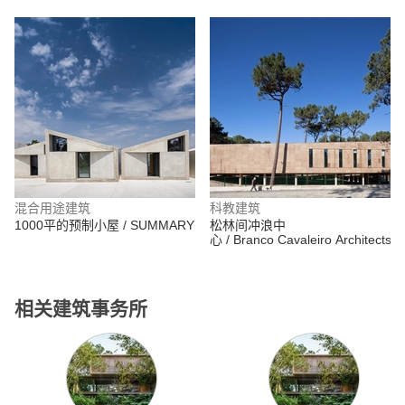
Moreno Cantillo
混合用途建筑
科教建筑
1000平的预制小屋 / SUMMARY
松林间冲浪中
心 / Branco Cavaleiro Architects
相关建筑事务所