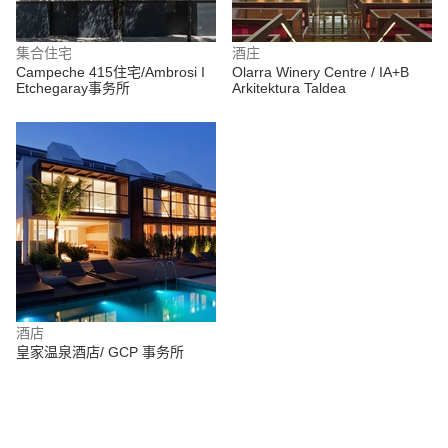
集合住宅
酒庄
Campeche 415住宅/Ambrosi I
Olarra Winery Centre / IA+B
Etchegaray事务所
Arkitektura Taldea
酒店
皇家温泉酒店/ GCP 事务所