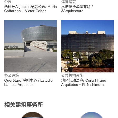
公园
体育建筑
西班牙Algeciras纪念公园/ Maria
索诺拉沙漠体育场 /
Caffarena + Victor Cobos
3Arquitectura
办公设施
公共机构设施
Querétaro 呼叫中心 / Estudio
地区劳动法庭/ Corsi Hirano
Lamela Arquitecto
Arquitetos + R. Nishimura
相关建筑事务所