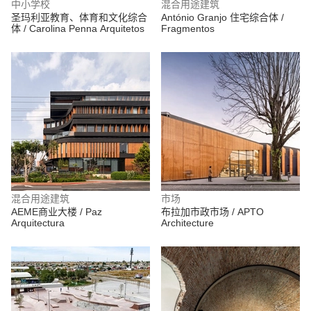
中小学校
混合用途建筑
圣玛利亚教育、体育和文化综合
António Granjo 住宅综合体 /
体 / Carolina Penna Arquitetos
Fragmentos
混合用途建筑
市场
AEME商业大楼 / Paz
布拉加市政市场 / APTO
Arquitectura
Architecture