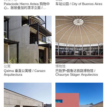
Palaciode Hierro Antea 购物中
车站公园 / City of Buenos Aires
心，层层叠加的漂浮立面 /
Sordo Madaleno Arquitectos
公寓
博物馆
Qalma 垂直公寓楼 / Carazo
巴勃罗•聂鲁达铁路博物馆 /
Arquitectura
Chauriye Stäger Arquitectos