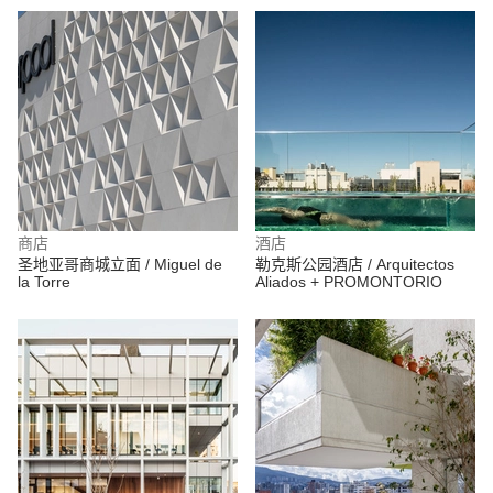
商店
酒店
圣地亚哥商城立面 / Miguel de
勒克斯公园酒店 / Arquitectos
la Torre
Aliados + PROMONTORIO