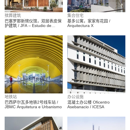
殡葬建筑
集合住宅
巴塞罗那新殡仪馆，双层表皮保
基多公寓，家家有花园 /
护建筑 / JFA – Estudio de
Arquitectura X
Arquitectura
地铁站
办公设施
巴西萨尔瓦多地铁2号线车站 /
混凝土办公楼 Oficentro
JBMC Arquitetura e Urbanismo
Asebanacio / ICESA