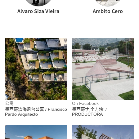
Álvaro Siza Vieira
Ámbito Cero
公寓
On Facebook
墨西哥滨海退台公寓 / Francisco
墨西哥‘九个方块’ /
Pardo Arquitecto
PRODUCTORA