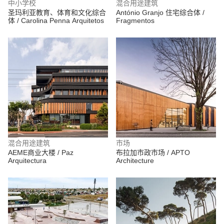
中小学校
混合用途建筑
圣玛利亚教育、体育和文化综合
António Granjo 住宅综合体 /
体 / Carolina Penna Arquitetos
Fragmentos
混合用途建筑
市场
AEME商业大楼 / Paz
布拉加市政市场 / APTO
Arquitectura
Architecture