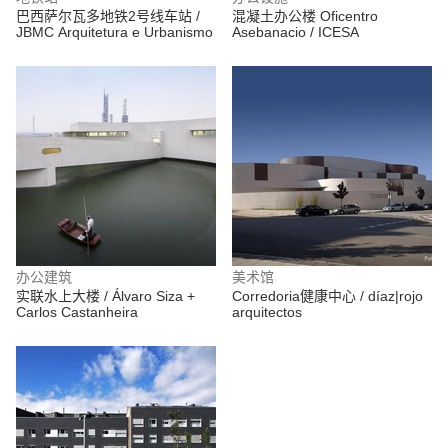
巴西萨尔瓦多地铁2号线车站 /
混凝土办公楼 Oficentro
JBMC Arquitetura e Urbanismo
Asebanacio / ICESA
办公建筑
美术馆
实联水上大楼 / Álvaro Siza +
Corredoria健康中心 / díaz|rojo
Carlos Castanheira
arquitectos