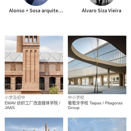
Alonso + Sosa arquitectos
Álvaro Siza Vieira
小学及初中
中小学校
EMAV 纺织工厂改造媒体学院 /
葡萄牙学校 Taipas / Pitagoras
JAAS
Group