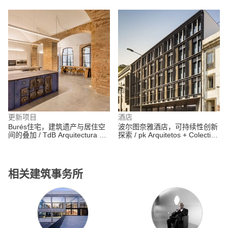
更新项目
酒店
Burés住宅，建筑遗产与居住空
波尔图奈雅酒店，可持续性创新
间的叠加 / TdB Arquitectura +
探索 / pk Arquitetos + Colectivo
Estudio Vilablanch
ODD
相关建筑事务所