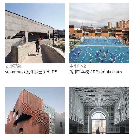
文化建筑
中小学校
Valparaíso 文化公园 / HLPS
“庭院”学校 / FP arquitectura