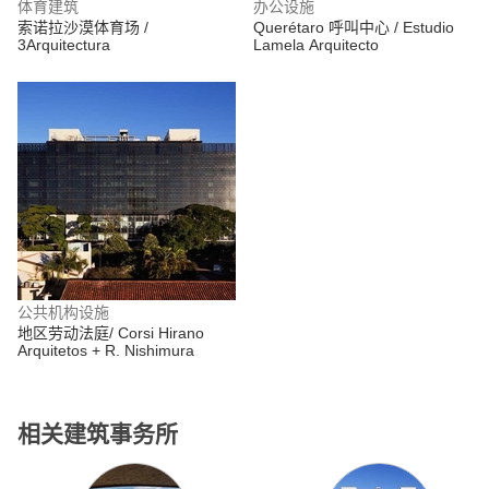
体育建筑
办公设施
索诺拉沙漠体育场 /
Querétaro 呼叫中心 / Estudio
3Arquitectura
Lamela Arquitecto
公共机构设施
地区劳动法庭/ Corsi Hirano
Arquitetos + R. Nishimura
相关建筑事务所