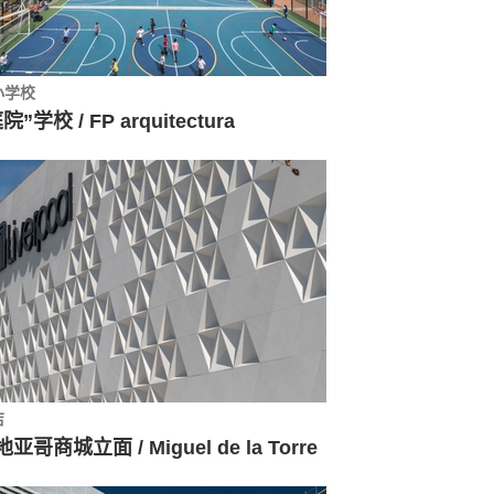
小学校
院”学校 / FP arquitectura
店
亚哥商城立面 / Miguel de la Torre