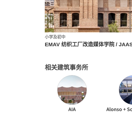
小学及初中
EMAV 纺织工厂改造媒体学院 / JAA
相关建筑事务所
AIA