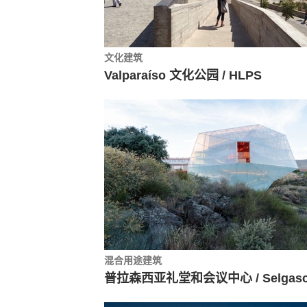
文化建筑
Valparaíso 文化公园 / HLPS
混合用途建筑