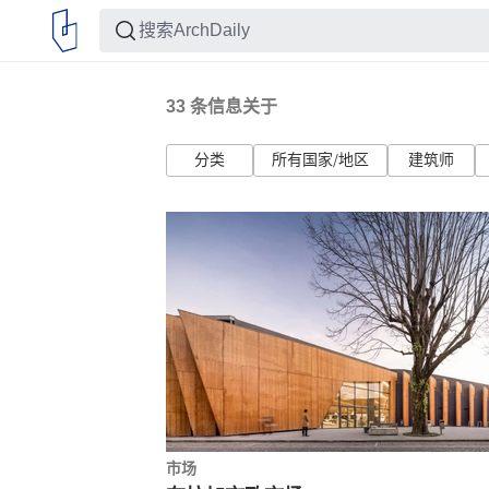
33
条信息关于
分类
所有国家/地区
建筑师
市场