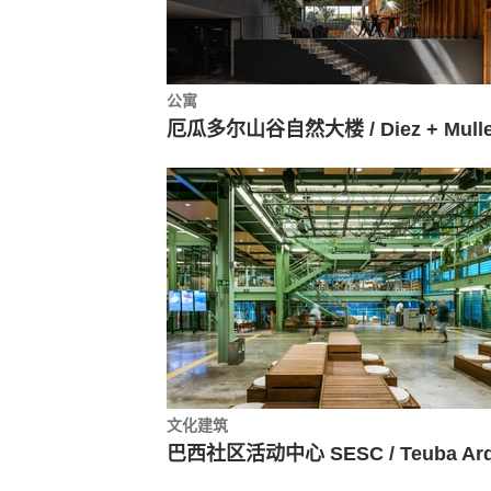
公寓
文化建筑