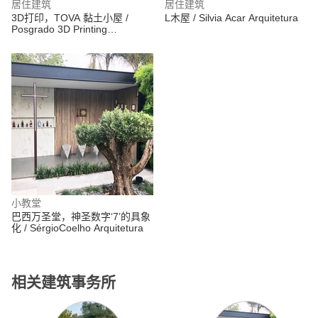
居住建筑
居住建筑
3D打印，TOVA 黏土小屋 /
L木屋 / Silvia Acar Arquitetura
Posgrado 3D Printing
Architecture IAAC
小教堂
巴西万圣堂，神圣数字‘7’的具象
化 / SérgioCoelho Arquitetura
相关建筑事务所