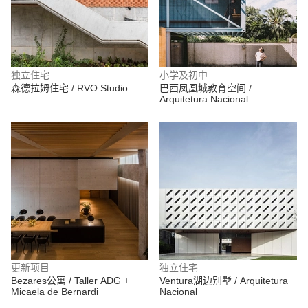
独立住宅
小学及初中
森德拉姆住宅 / RVO Studio
巴西凤凰城教育空间 /
Arquitetura Nacional
更新项目
独立住宅
Bezares公寓 / Taller ADG +
Ventura湖边别墅 / Arquitetura
Micaela de Bernardi
Nacional