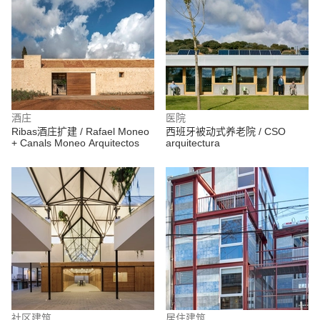
酒庄
医院
Ribas酒庄扩建 / Rafael Moneo
西班牙被动式养老院 / CSO
+ Canals Moneo Arquitectos
arquitectura
社区建筑
居住建筑