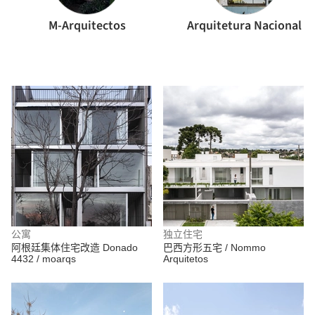
M-Arquitectos
Arquitetura Nacional
公寓
独立住宅
阿根廷集体住宅改造 Donado
巴西方形五宅 / Nommo
4432 / moarqs
Arquitetos