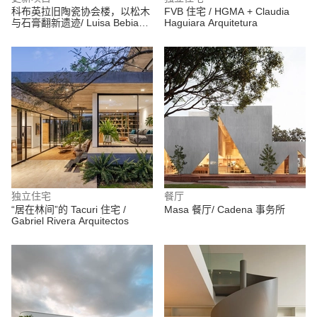
科布英拉旧陶瓷协会楼，以松木
FVB 住宅 / HGMA + Claudia
与石膏翻新遗迹/ Luisa Bebiano
Haguiara Arquitetura
Arquitectura+ Atelier do Corvo
独立住宅
餐厅
“居在林间”的 Tacuri 住宅 /
Masa 餐厅/ Cadena 事务所
Gabriel Rivera Arquitectos