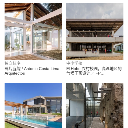
独立住宅
中小学校
碎片庭院 / Antonio Costa Lima
El Hobo 农村校园，高温地区的
Arquitectos
气候干预设计／ FP
Arquitectura