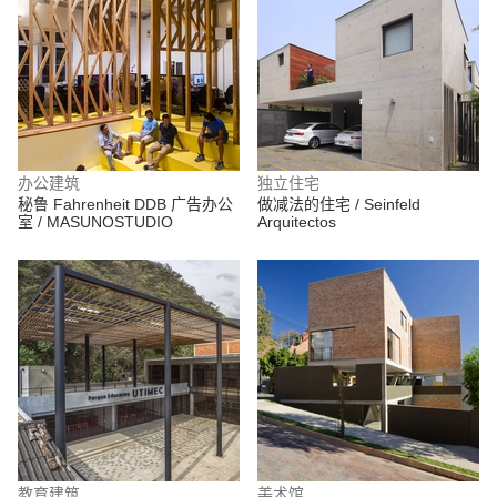
办公建筑
独立住宅
秘鲁 Fahrenheit DDB 广告办公
做减法的住宅 / Seinfeld
室 / MASUNOSTUDIO
Arquitectos
教育建筑
美术馆