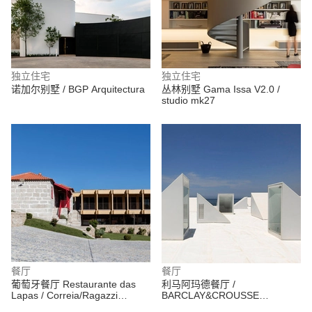
独立住宅
独立住宅
诺加尔别墅 / BGP Arquitectura
丛林别墅 Gama Issa V2.0 /
studio mk27
餐厅
餐厅
葡萄牙餐厅 Restaurante das
利马阿玛德餐厅 /
Lapas / Correia/Ragazzi
BARCLAY&CROUSSE
Arquitectos
Architecture