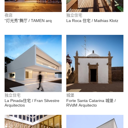
夜店
独立住宅
“灯光秀”舞厅 / TAMEN arq
La Roca 住宅 / Mathias Klotz
独立住宅
城堡
La Pinada住宅 / Fran Silvestre
Forte Santa Catarina 城堡 /
Arquitectos
RVdM Arquitecto