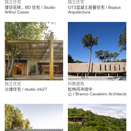
独立住宅
独立住宅
镂空花砖，BD 住宅 / Studio
GT3混凝土层叠住宅 / Bojaus
Arthur Casas
Arquitectura
独立住宅
科教建筑
沙滩住宅 / studio mk27
松林间冲浪中
心 / Branco Cavaleiro Architects