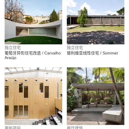
独立住宅
独立住宅
葡萄牙异形住宅改造 / Carvalho
玻利维亚线性住宅 / Sommet
Araújo
更新项目
餐饮建筑