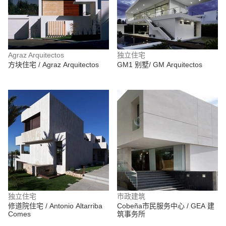
Agraz Arquitectos
独立住宅
方块住宅 / Agraz Arquitectos
GM1 别墅/ GM Arquitectos
独立住宅
市政建筑
修道院住宅 / Antonio Altarriba
Cobeña市民服务中心 / GEA 建
Comes
筑事务所