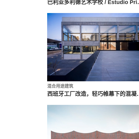
巴利亚多利德艺术学校 / Es
混合用途建筑
西班牙工厂改造，