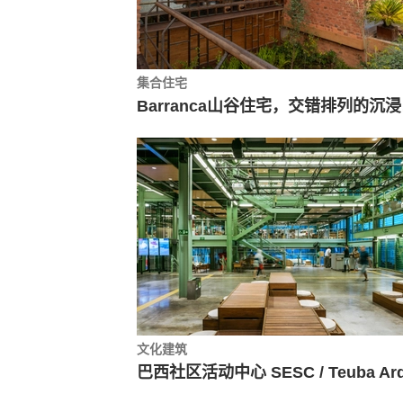
集合住宅
Barranca山
文化建筑