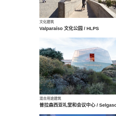
文化建筑
Valparaíso 文化公园 / HLPS
混合用途建筑