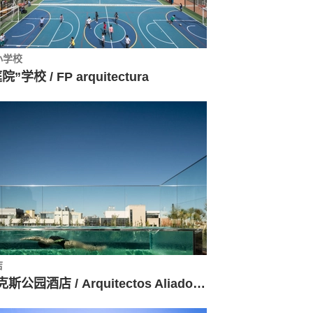
小学校
院”学校 / FP arquitectura
店
勒克斯公园酒店 / Arquitectos Aliados + PROMONTORIO