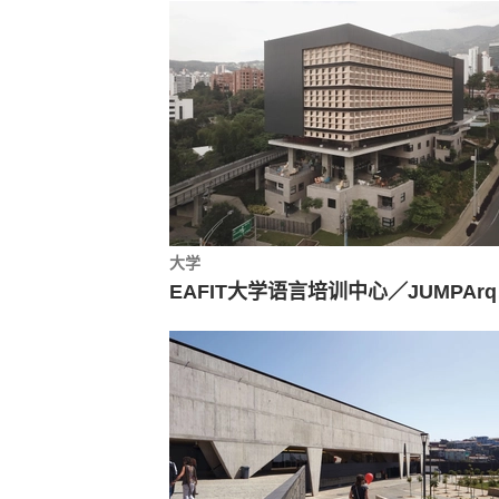
大学
EAF