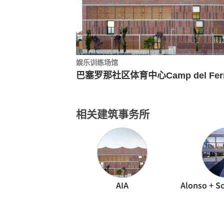
娱乐训练场馆
相关建筑事务所
AIA