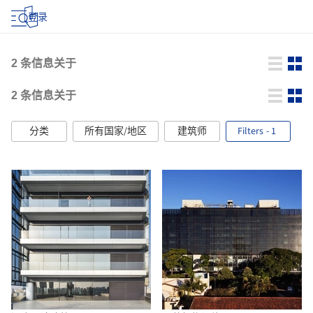
登录
2
条信息关于
2
条信息关于
分类
所有国家/地区
建筑师
Filters
- 1