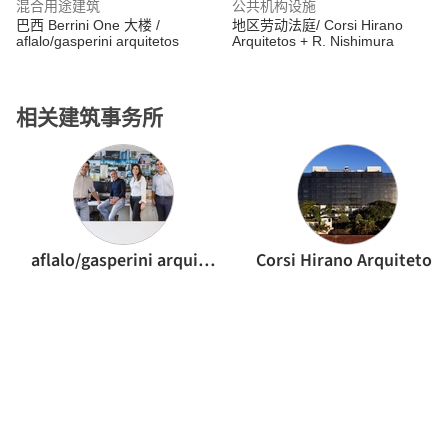
混合用途建筑
公共机构设施
巴西 Berrini One 大楼 /
地区劳动法庭/ Corsi Hirano
aflalo/gasperini arquitetos
Arquitetos + R. Nishimura
相关建筑事务所
aflalo/gasperini arquitetos
Corsi Hirano Arquitetos