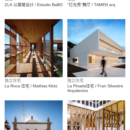
ZLA 公寓楼设计 / Estudio BaBO
“灯光秀”舞厅 / TAMEN arq
独立住宅
独立住宅
La Roca 住宅 / Mathias Klotz
La Pinada住宅 / Fran Silvestre
Arquitectos