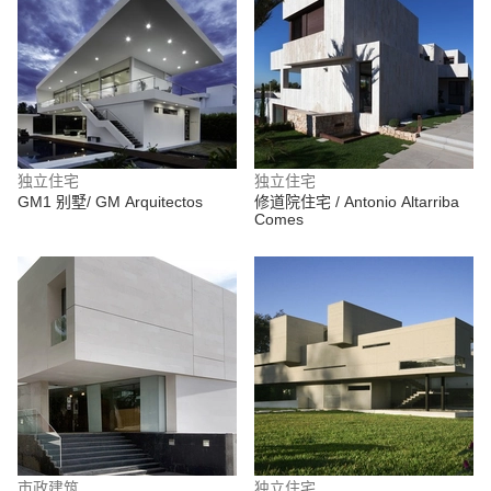
独立住宅
独立住宅
GM1 别墅/ GM Arquitectos
修道院住宅 / Antonio Altarriba
Comes
市政建筑
独立住宅