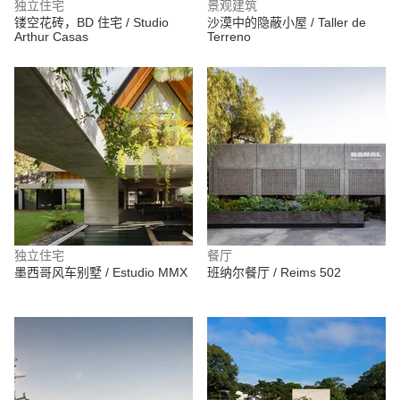
独立住宅
景观建筑
镂空花砖，BD 住宅 / Studio
沙漠中的隐蔽小屋 / Taller de
Arthur Casas
Terreno
独立住宅
餐厅
墨西哥风车别墅 / Estudio MMX
班纳尔餐厅 / Reims 502