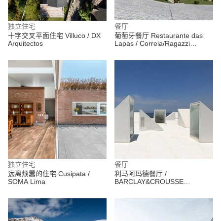
独立住宅
餐厅
十字交叉平面住宅 Villuco / DX
葡萄牙餐厅 Restaurante das
Arquitectos
Lapas / Correia/Ragazzi
Arquitectos
独立住宅
餐厅
远离烦嚣的住宅 Cusipata /
利马阿玛德餐厅 /
SOMA Lima
BARCLAY&CROUSSE
Architecture