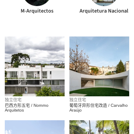
M-Arquitectos
Arquitetura Nacional
独立住宅
独立住宅
巴西方形五宅 / Nommo
葡萄牙异形住宅改造 / Carvalho
Arquitetos
Araújo