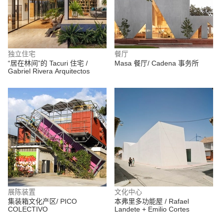
独立住宅
餐厅
“居在林间”的 Tacuri 住宅 /
Masa 餐厅/ Cadena 事务所
Gabriel Rivera Arquitectos
展陈装置
文化中心
集装箱文化产区/ PICO
本弗里多功能屋 / Rafael
COLECTIVO
Landete + Emilio Cortes