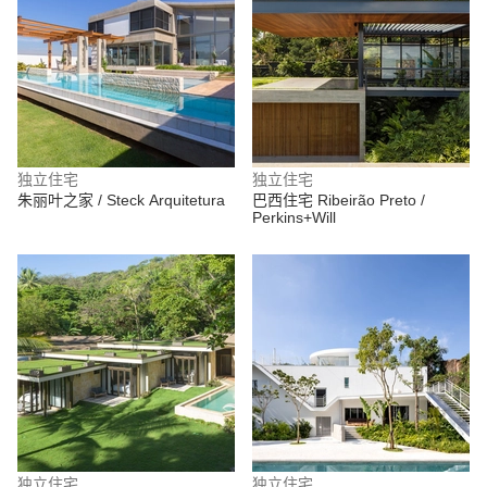
独立住宅
独立住宅
朱丽叶之家 / Steck Arquitetura
巴西住宅 Ribeirão Preto /
Perkins+Will
独立住宅
独立住宅