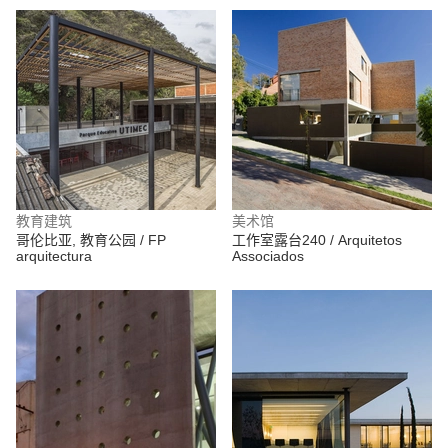
教育建筑
美术馆
哥伦比亚, 教育公园 / FP
工作室露台240 / Arquitetos
arquitectura
Associados