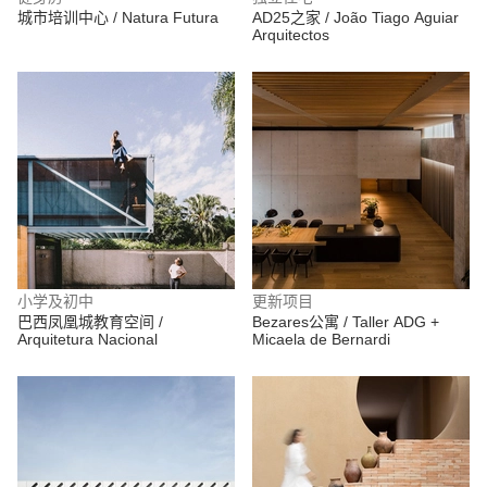
城市培训中心 / Natura Futura
AD25之家 / João Tiago Aguiar
Arquitectos
小学及初中
更新项目
巴西凤凰城教育空间 /
Bezares公寓 / Taller ADG +
Arquitetura Nacional
Micaela de Bernardi