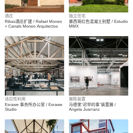
酒庄
独立住宅
Ribas酒庄扩建 / Rafael Moneo
墨西哥红色混凝土别墅 / Estudio
+ Canals Moneo Arquitectos
MMX
适应性利用
展陈装置
Esrawe 事务所办公室 / Esrawe
马德里“迟早的事”装置展 /
Studio
Angela Juarranz