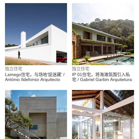
独立住宅
独立住宅
Lamego住宅，与场地‘捉迷藏’ /
IP 01住宅，将海滩氛围引入私
António Ildefonso Arquitecto
宅 / Gabriel Garbin Arquitetura