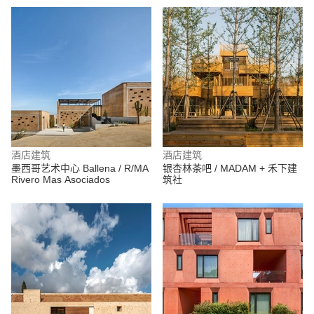
酒店建筑
酒店建筑
墨西哥艺术中心 Ballena / R/MA
银杏林茶吧 / MADAM + 禾下建
Rivero Mas Asociados
筑社