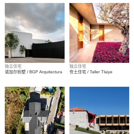
独立住宅
独立住宅
诺加尔别墅 / BGP Arquitectura
夯土住宅 / Taller Tlaiye