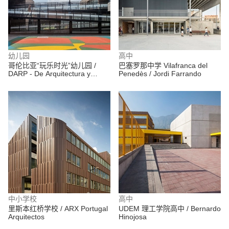
幼儿园
高中
哥伦比亚“玩乐时光”幼儿园 /
巴塞罗那中学 Vilafranca del
DARP - De Arquitectura y
Penedès / Jordi Farrando
Paisaje
中小学校
高中
里斯本红桥学校 / ARX Portugal
UDEM 理工学院高中 / Bernardo
Arquitectos
Hinojosa