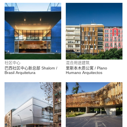
社区中心
混合用途建筑
巴西社区中心新总部 Shalom /
里斯本木质公寓 / Plano
Brasil Arquitetura
Humano Arquitectos