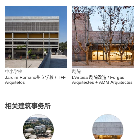
中小学校
剧院
Jardim Romano州立学校 / H+F
L’Artesà 剧院改造 / Forgas
Arquitetos
Arquitectes + AMM Arquitectes
相关建筑事务所