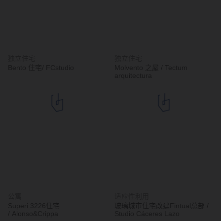
独立住宅
独立住宅
Bento 住宅/ FCstudio
Molvento 之屋 / Tectum
arquitectura
公寓
适应性利用
Superi 3226住宅
玻璃城市住宅改建Fintual总部 /
/ Alonso&Crippa
Studio Cáceres Lazo