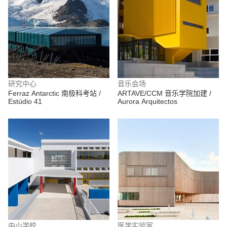
研究中心
音乐会场
Ferraz Antarctic 南极科考站 /
ARTAVE/CCM 音乐学院加建 /
Estúdio 41
Aurora Arquitectos
中小学校
医学实验室