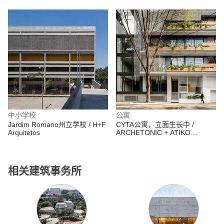
Arquitecturia
中小学校
公寓
Jardim Romano州立学校 / H+F
CYTA公寓，立面生长中 /
Arquitetos
ARCHETONIC + ATIKO
Arquitectos
相关建筑事务所