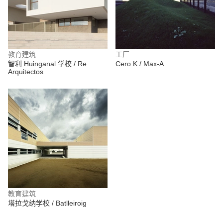
教育建筑
工厂
智利 Huinganal 学校 / Re
Cero K / Max-A
Arquitectos
教育建筑
塔拉戈纳学校 / Batlleiroig