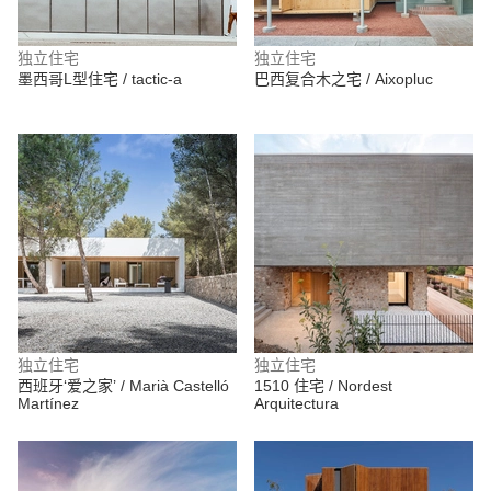
独立住宅
独立住宅
墨西哥L型住宅 / tactic-a
巴西复合木之宅 / Aixopluc
独立住宅
独立住宅
西班牙‘爱之家’ / Marià Castelló
1510 住宅 / Nordest
Martínez
Arquitectura