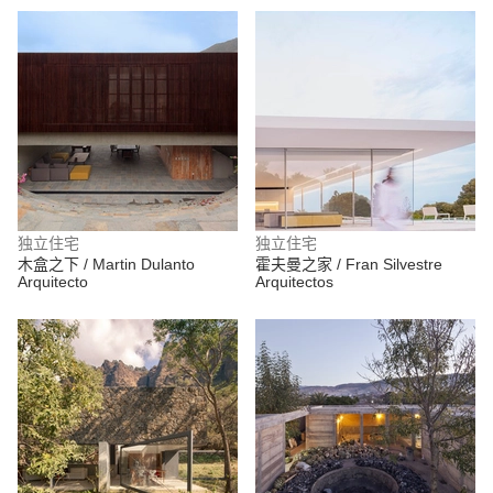
独立住宅
独立住宅
木盒之下 / Martin Dulanto
霍夫曼之家 / Fran Silvestre
Arquitecto
Arquitectos