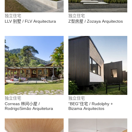
独立住宅
独立住宅
LLV 别墅 / FLV Arquitectura
Z型房屋 / Zozaya Arquitectos
独立住宅
独立住宅
Correas 林间小屋 /
“BEG”住宅 / Rudolphy +
RodrigoSimão Arquitetura
Bizama Arquitectos