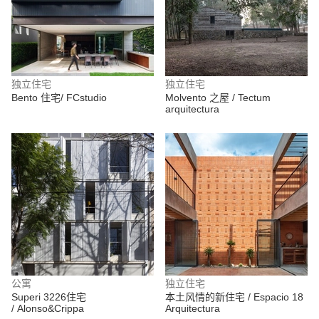
独立住宅
独立住宅
Bento 住宅/ FCstudio
Molvento 之屋 / Tectum
arquitectura
公寓
独立住宅
Superi 3226住宅
本土风情的新住宅 / Espacio 18
/ Alonso&Crippa
Arquitectura