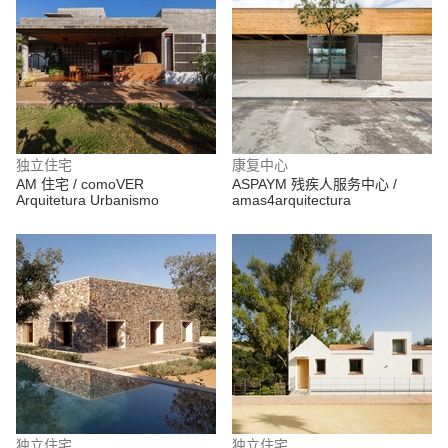
独立住宅
康复中心
AM 住宅 / comoVER
ASPAYM 残疾人服务中心 /
Arquitetura Urbanismo
amas4arquitectura
独立住宅
独立住宅