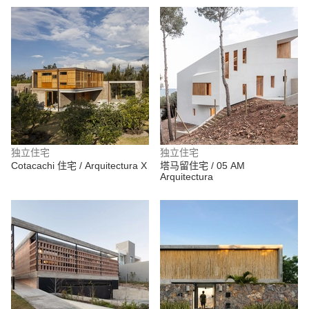
独立住宅
独立住宅
Cotacachi 住宅 / Arquitectura X
塔马留住宅 / 05 AM
Arquitectura