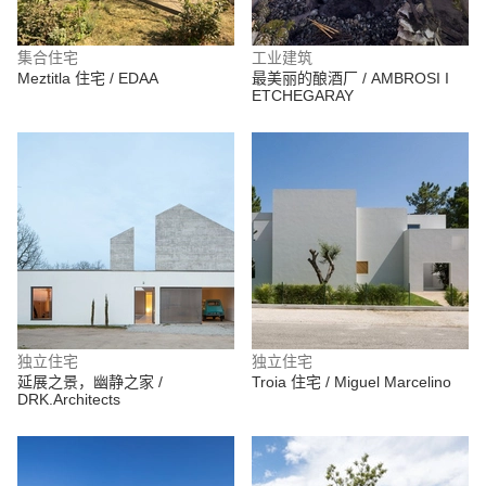
集合住宅
工业建筑
Meztitla 住宅 / EDAA
最美丽的酿酒厂 / AMBROSI I
ETCHEGARAY
独立住宅
独立住宅
延展之景，幽静之家 /
Troia 住宅 / Miguel Marcelino
DRK.Architects