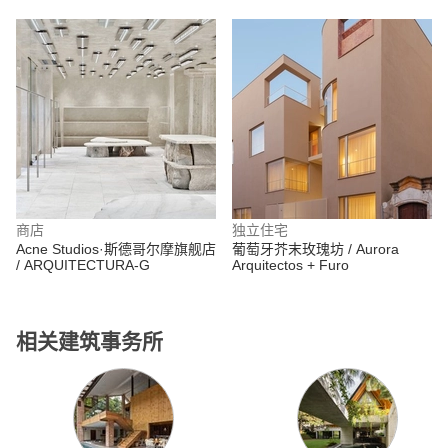
商店
独立住宅
Acne Studios·斯德哥尔摩旗舰店
葡萄牙芥末玫瑰坊 / Aurora
/ ARQUITECTURA-G
Arquitectos + Furo
相关建筑事务所