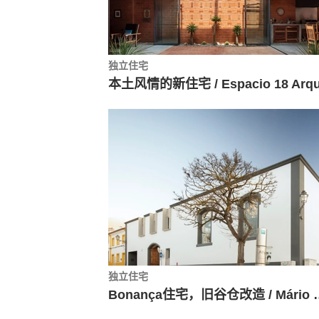
独立住宅
独立住宅
Bonança住宅，旧谷仓改造 /