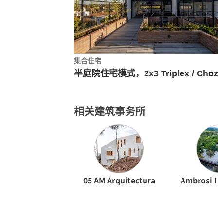
集合住宅
相关建筑事务所
05 AM Arquitectura
Ambrosi I