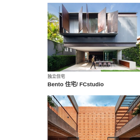
独立住宅
Bento 住宅/ FCstudio