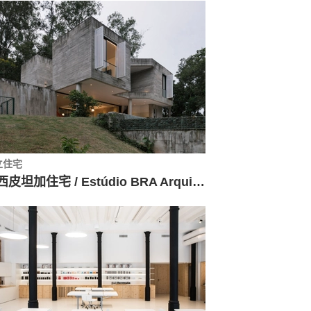
立住宅
巴西皮坦加住宅 / Estúdio BRA Arquitetura