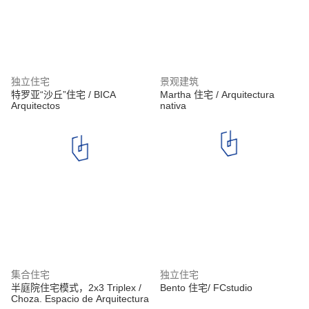
独立住宅
景观建筑
特罗亚“沙丘”住宅 / BICA
Martha 住宅 / Arquitectura
Arquitectos
nativa
集合住宅
独立住宅
半庭院住宅模式，2x3 Triplex /
Bento 住宅/ FCstudio
Choza. Espacio de Arquitectura