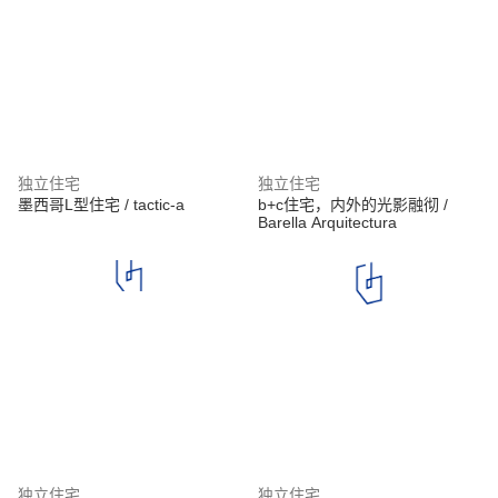
独立住宅
独立住宅
墨西哥L型住宅 / tactic-a
b+c住宅，内外的光影融彻 /
Barella Arquitectura
独立住宅
独立住宅