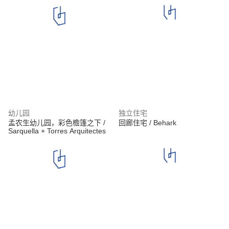
幼儿园
独立住宅
孟农生幼儿园，彩色檐篷之下 /
回廊住宅 / Behark
Sarquella + Torres Arquitectes