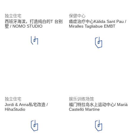
独立住宅
保健中心
西班牙海滨，打造纯白的T 台别
癌症治疗中心Kálida Sant Pau /
墅 / NOMO STUDIO
Miralles Tagliabue EMBT
独立住宅
娱乐训练场馆
Jordi & Anna私宅改造 /
福门特拉岛水上运动中心/ Marià
HihaStudio
Castelló Martíne