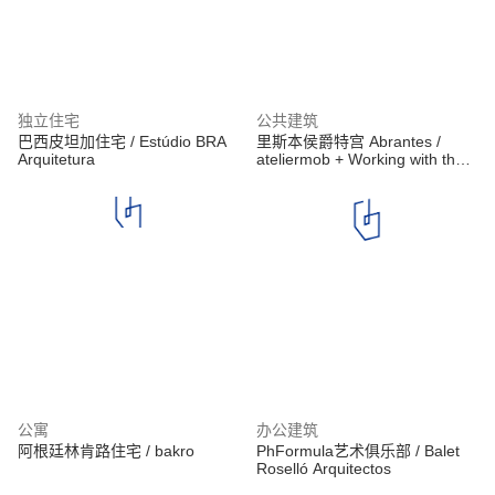
独立住宅
公共建筑
巴西皮坦加住宅 / Estúdio BRA
里斯本侯爵特宫 Abrantes /
Arquitetura
ateliermob + Working with the
99%
公寓
办公建筑
阿根廷林肯路住宅 / bakro
PhFormula艺术俱乐部 / Balet
Roselló Arquitectos