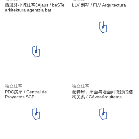
西班牙小城住宅JAjaus / beSTe
LLV 别墅 / FLV Arquitectura
arkitektura agentzia bat
独立住宅
独立住宅
PDC房屋 / Central de
蒙特屋，屋面与墙面间微妙的结
Proyectos SCP
构关系 / GáveaArquitetos