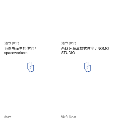
独立住宅
独立住宅
为图书而生的住宅 /
西班牙海滨框式住宅 / NOMO
spaceworkers
STUDIO
餐厅
独立住宅