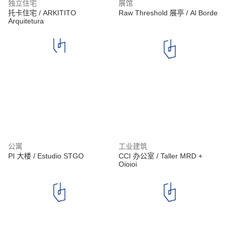
独立住宅
展馆
托卡住宅 / ARKITITO
Raw Threshold 展亭 / Al Borde
Arquitetura
公寓
工业建筑
PI 大楼 / Estudio STGO
CCI 办公室 / Taller MRD +
Oioioi