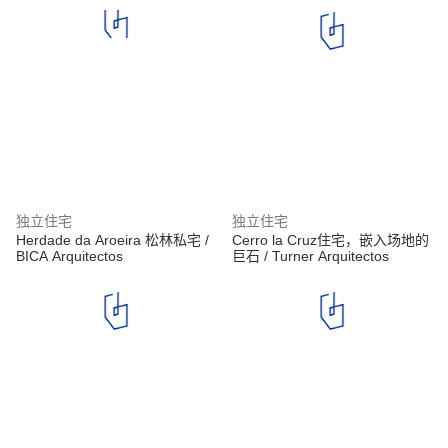
独立住宅
独立住宅
Herdade da Aroeira 松林私宅 /
Cerro la Cruz住宅，嵌入场地的
BICA Arquitectos
巨石 / Turner Arquitectos