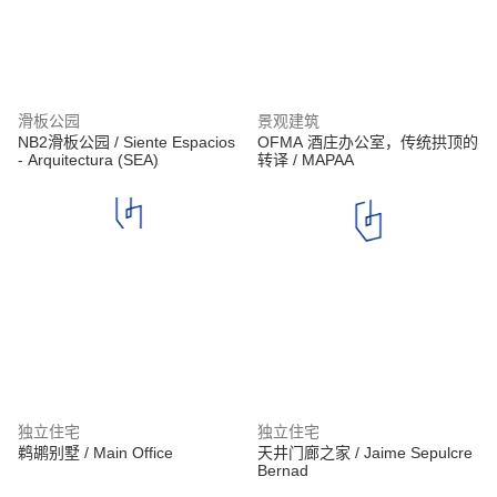
滑板公园
景观建筑
NB2滑板公园 / Siente Espacios
OFMA 酒庄办公室，传统拱顶的
- Arquitectura (SEA)
转译 / MAPAA
独立住宅
独立住宅
鹈鹕别墅 / Main Office
天井门廊之家 / Jaime Sepulcre
Bernad