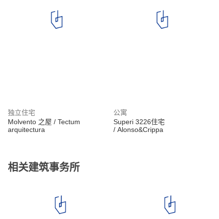
独立住宅
公寓
Molvento 之屋 / Tectum
Superi 3226住宅
arquitectura
/ Alonso&Crippa
相关建筑事务所