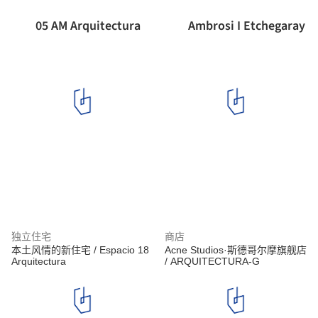
05 AM Arquitectura
Ambrosi I Etchegaray
独立住宅
商店
本土风情的新住宅 / Espacio 18
Acne Studios·斯德哥尔摩旗舰店
Arquitectura
/ ARQUITECTURA-G