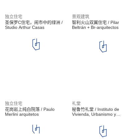
独立住宅
景观建筑
圣保罗C住宅，闹市中的绿洲 /
智利火山双翼住宅 / Pilar
Studio Arthur Casas
Beltrán + Br-arquitectos
独立住宅
礼堂
花岗岩上纯白院落 / Paulo
秘鲁竹礼堂 / Instituto de
Merlini arquitetos
Vivienda, Urbanismo y
Construcción de la USMP