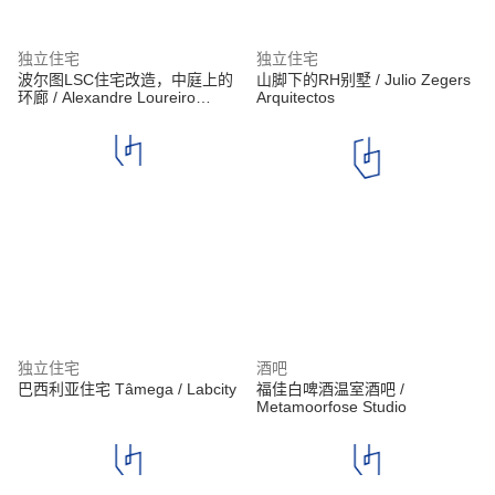
独立住宅
独立住宅
波尔图LSC住宅改造，中庭上的
山脚下的RH别墅 / Julio Zegers
环廊 / Alexandre Loureiro
Arquitectos
Architecture Studio
独立住宅
酒吧
巴西利亚住宅 Tâmega / Labcity
福佳白啤酒温室酒吧 /
Metamoorfose Studio