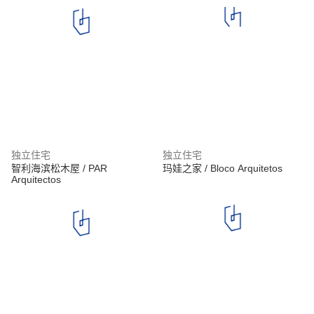
独立住宅
独立住宅
智利海滨松木屋 / PAR
玛娃之家 / Bloco Arquitetos
Arquitectos