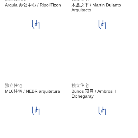
Arquia 办公中心 / RipollTizon
木盒之下 / Martin Dulanto
Arquitecto
独立住宅
独立住宅
M16住宅 / NEBR arquitetura
Búhos 项目 / Ambrosi I
Etchegaray