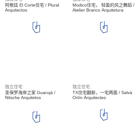
阿根廷 El Corte住宅 / Plural
Modico住宅， 轻盈的风之舞蹈 /
Arquitectos
Atelier Branco Arquitetura
独立住宅
独立住宅
圣保罗海岸之家 Guarujá /
TX住宅翻新，一宅两面 / Salvà
Nitsche Arquitetos
Ortín Arquitectes