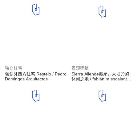
独立住宅
景观建筑
葡萄牙四方住宅 Restelo / Pedro
Sierra Allende棚屋，大坝旁的
Domingos Arquitectos
休憩之地 / fabián m escalante h
| arquitectos