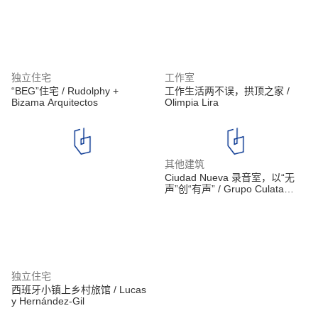
独立住宅
工作室
“BEG”住宅 / Rudolphy +
工作生活两不误，拱顶之家 /
Bizama Arquitectos
Olimpia Lira
其他建筑
Ciudad Nueva 录音室，以“无
声”创“有声” / Grupo Culata
Jovai
独立住宅
西班牙小镇上乡村旅馆 / Lucas
y Hernández-Gil