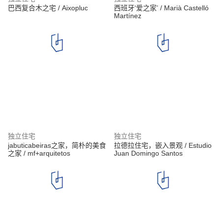
巴西复合木之宅 / Aixopluc
西班牙‘爱之家’ / Marià Castelló
Martínez
独立住宅
独立住宅
jabuticabeiras之家，简朴的美食
拉德拉住宅，嵌入景观 / Estudio
之家 / mf+arquitetos
Juan Domingo Santos