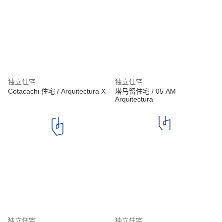
独立住宅
独立住宅
Cotacachi 住宅 / Arquitectura X
塔马留住宅 / 05 AM
Arquitectura
独立住宅
独立住宅