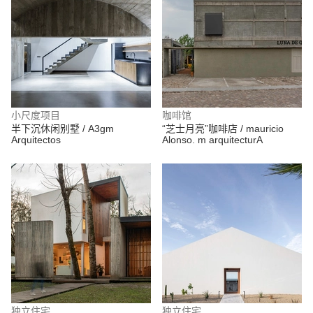
小尺度项目
咖啡馆
半下沉休闲别墅 / A3gm
“芝士月亮”咖啡店 / mauricio
Arquitectos
Alonso. m arquitecturA
独立住宅
独立住宅