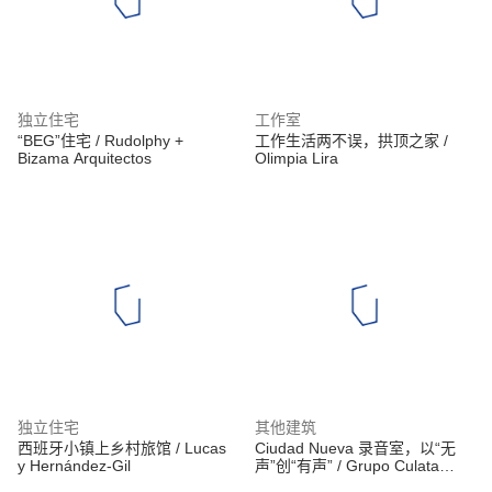
独立住宅
工作室
“BEG”住宅 / Rudolphy +
工作生活两不误，拱顶之家 /
Bizama Arquitectos
Olimpia Lira
独立住宅
其他建筑
西班牙小镇上乡村旅馆 / Lucas
Ciudad Nueva 录音室，以“无
y Hernández-Gil
声”创“有声” / Grupo Culata
Jovai