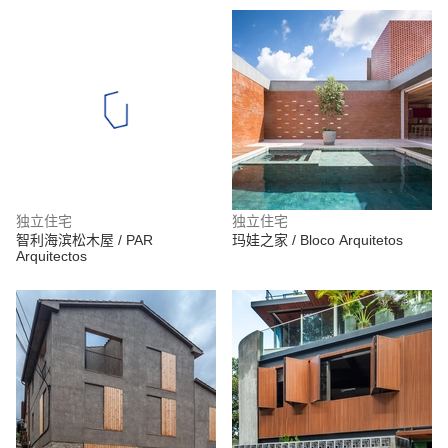
独立住宅
独立住宅
智利海滨松木屋 / PAR
玛娃之家 / Bloco Arquitetos
Arquitectos