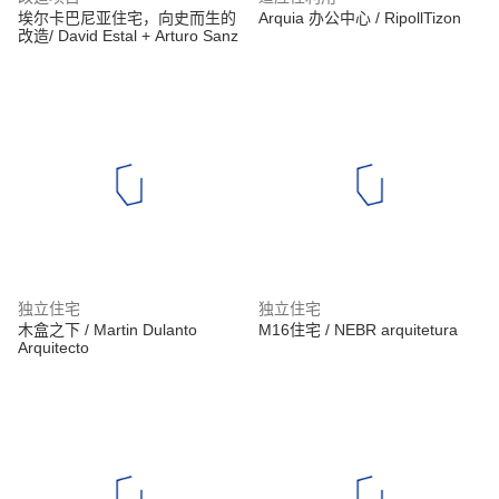
埃尔卡巴尼亚住宅，向史而生的
Arquia 办公中心 / RipollTizon
改造/ David Estal + Arturo Sanz
独立住宅
独立住宅
木盒之下 / Martin Dulanto
M16住宅 / NEBR arquitetura
Arquitecto