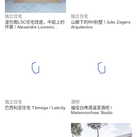
独立住宅
独立住宅
波尔图LSC住宅改造，中庭上的
山脚下的RH别墅 / Julio Zegers
环廊 / Alexandre Loureiro
Arquitectos
Architecture Studio
独立住宅
酒吧
巴西利亚住宅 Tâmega / Labcity
福佳白啤酒温室酒吧 /
Metamoorfose Studio