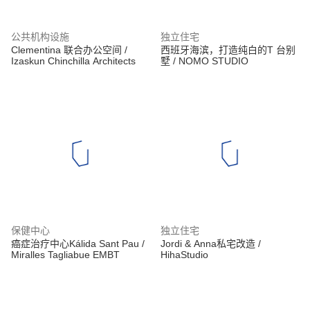
公共机构设施
独立住宅
Clementina 联合办公空间 /
西班牙海滨，打造纯白的T 台别
Izaskun Chinchilla Architects
墅 / NOMO STUDIO
保健中心
独立住宅
癌症治疗中心Kálida Sant Pau /
Jordi & Anna私宅改造 /
Miralles Tagliabue EMBT
HihaStudio