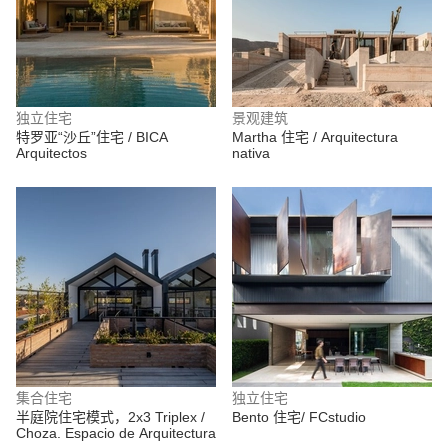
独立住宅
景观建筑
特罗亚“沙丘”住宅 / BICA
Martha 住宅 / Arquitectura
Arquitectos
nativa
集合住宅
独立住宅
半庭院住宅模式，2x3 Triplex /
Bento 住宅/ FCstudio
Choza. Espacio de Arquitectura