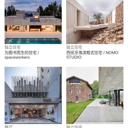
独立住宅
独立住宅
为图书而生的住宅 /
西班牙海滨框式住宅 / NOMO
spaceworkers
STUDIO
餐厅
独立住宅