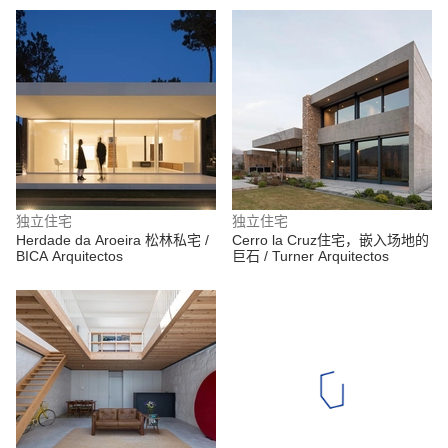
独立住宅
独立住宅
Herdade da Aroeira 松林私宅 /
Cerro la Cruz住宅，嵌入场地的
BICA Arquitectos
巨石 / Turner Arquitectos