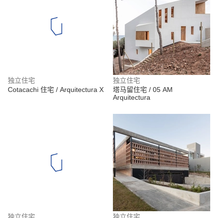
独立住宅
独立住宅
Cotacachi 住宅 / Arquitectura X
塔马留住宅 / 05 AM
Arquitectura
独立住宅
独立住宅