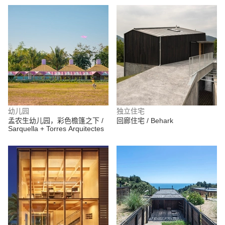
幼儿园
独立住宅
孟农生幼儿园，彩色檐篷之下 /
回廊住宅 / Behark
Sarquella + Torres Arquitectes