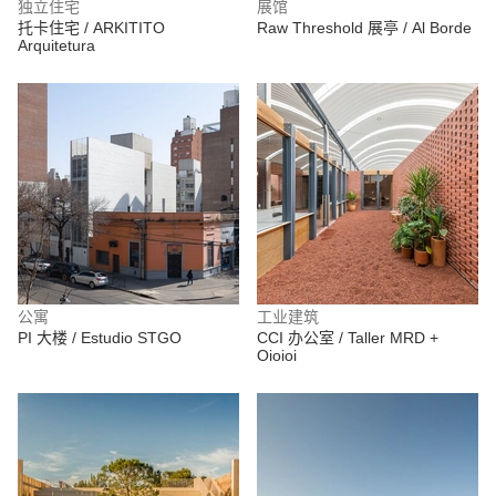
独立住宅
展馆
托卡住宅 / ARKITITO
Raw Threshold 展亭 / Al Borde
Arquitetura
公寓
工业建筑
PI 大楼 / Estudio STGO
CCI 办公室 / Taller MRD +
Oioioi