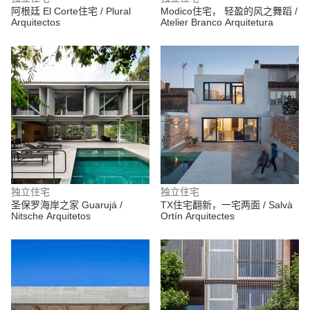
阿根廷 El Corte住宅 / Plural
Modico住宅， 轻盈的风之舞蹈 /
Arquitectos
Atelier Branco Arquitetura
独立住宅
独立住宅
圣保罗海岸之家 Guarujá /
TX住宅翻新，一宅两面 / Salvà
Nitsche Arquitetos
Ortín Arquitectes