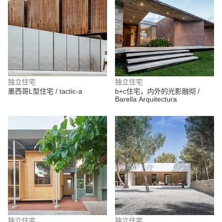
独立住宅
独立住宅
墨西哥L型住宅 / tactic-a
b+c住宅，内外的光影融彻 /
Barella Arquitectura
独立住宅
独立住宅