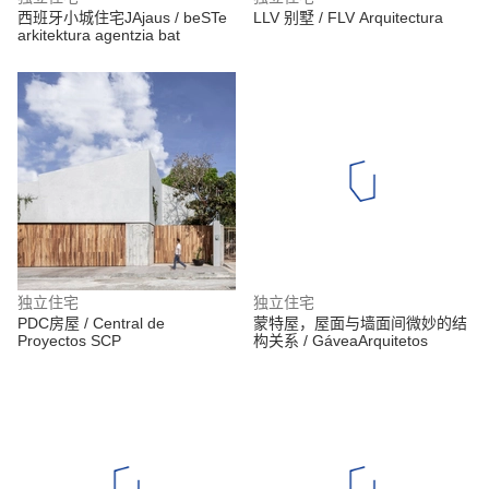
西班牙小城住宅JAjaus / beSTe
LLV 别墅 / FLV Arquitectura
arkitektura agentzia bat
独立住宅
独立住宅
PDC房屋 / Central de
蒙特屋，屋面与墙面间微妙的结
Proyectos SCP
构关系 / GáveaArquitetos