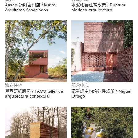
Aesop·迈阿密门店 / Metro
水泥帷幕住宅改造 / Ruptura
Arquitetos Associados
Morlaca Arquitectura
独立住宅
纪念中心
墨西哥纸牌屋 / TACO taller de
沉重虚空构筑神性场所 / Miguel
arquitectura contextual
Ortego