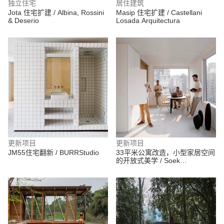
独立住宅
居住建筑
Jota 住宅扩建 / Albina, Rossini
Masip 住宅扩建 / Castellani
& Deserio
Losada Arquitectura
更新项目
更新项目
JM55住宅翻新 / BURRStudio
33平米公寓改造，小型家居空间
的开放式美学 / Soek
Arquitetura