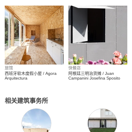
旅馆
快餐店
西班牙软木度假小屋 / Agora
阿根廷三明治货摊 / Juan
Arquitectura
Campanini Josefina Sposito
相关建筑事务所