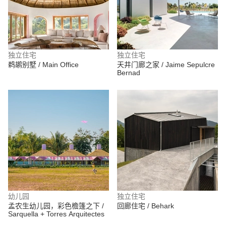
独立住宅
独立住宅
鹈鹕别墅 / Main Office
天井门廊之家 / Jaime Sepulcre
Bernad
幼儿园
独立住宅
孟农生幼儿园，彩色檐篷之下 /
回廊住宅 / Behark
Sarquella + Torres Arquitectes