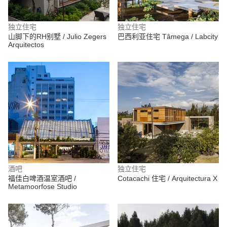
独立住宅
独立住宅
山脚下的RH别墅 / Julio Zegers
巴西利亚住宅 Tâmega / Labcity
Arquitectos
酒吧
独立住宅
福佳白啤酒温室酒吧 /
Cotacachi 住宅 / Arquitectura X
Metamoorfose Studio