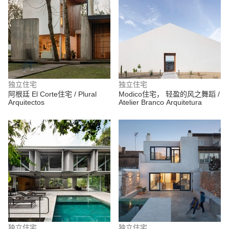
独立住宅
独立住宅
阿根廷 El Corte住宅 / Plural
Modico住宅， 轻盈的风之舞蹈 /
Arquitectos
Atelier Branco Arquitetura
独立住宅
独立住宅