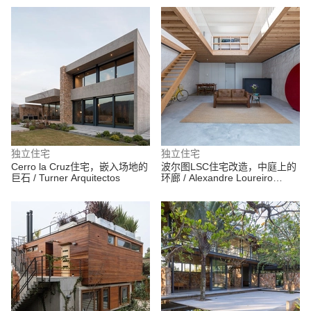
独立住宅
独立住宅
Cerro la Cruz住宅，嵌入场地的
波尔图LSC住宅改造，中庭上的
巨石 / Turner Arquitectos
环廊 / Alexandre Loureiro
Architecture Studio