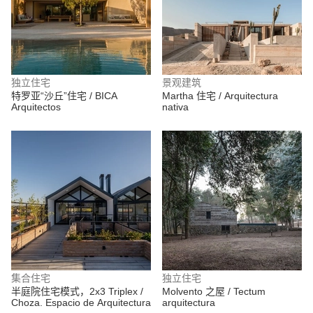
独立住宅
景观建筑
特罗亚“沙丘”住宅 / BICA
Martha 住宅 / Arquitectura
Arquitectos
nativa
集合住宅
独立住宅
半庭院住宅模式，2x3 Triplex /
Molvento 之屋 / Tectum
Choza. Espacio de Arquitectura
arquitectura