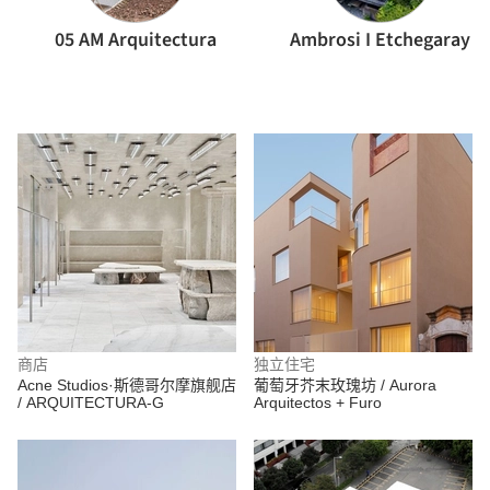
05 AM Arquitectura
Ambrosi I Etchegaray
商店
独立住宅
Acne Studios·斯德哥尔摩旗舰店
葡萄牙芥末玫瑰坊 / Aurora
/ ARQUITECTURA-G
Arquitectos + Furo