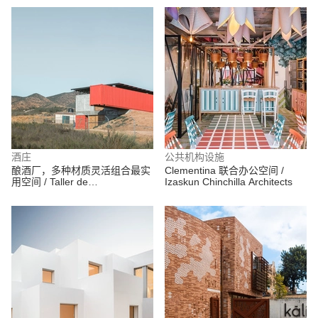
酒庄
公共机构设施
酿酒厂，多种材质灵活组合最实
Clementina 联合办公空间 /
用空间 / Taller de
Izaskun Chinchilla Architects
ArquitecturaEmocional (TAE)