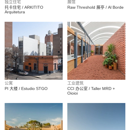
独立住宅
展馆
托卡住宅 / ARKITITO
Raw Threshold 展亭 / Al Borde
Arquitetura
公寓
工业建筑
PI 大楼 / Estudio STGO
CCI 办公室 / Taller MRD +
Oioioi