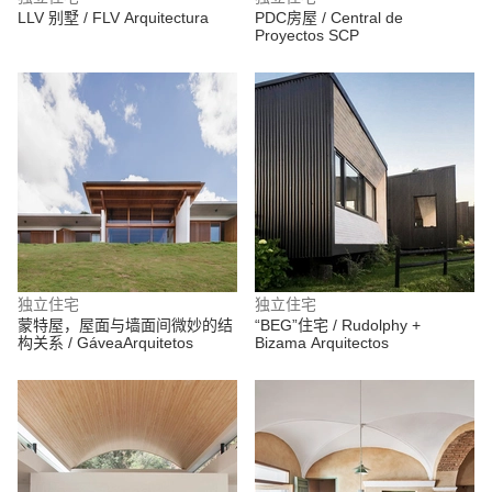
LLV 别墅 / FLV Arquitectura
PDC房屋 / Central de
Proyectos SCP
独立住宅
独立住宅
蒙特屋，屋面与墙面间微妙的结
“BEG”住宅 / Rudolphy +
构关系 / GáveaArquitetos
Bizama Arquitectos