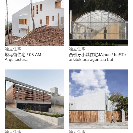
独立住宅
独立住宅
塔马留住宅 / 05 AM
西班牙小城住宅JAjaus / beSTe
Arquitectura
arkitektura agentzia bat
独立住宅
独立住宅