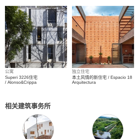
公寓
独立住宅
Superi 3226住宅
本土风情的新住宅 / Espacio 18
/ Alonso&Crippa
Arquitectura
相关建筑事务所