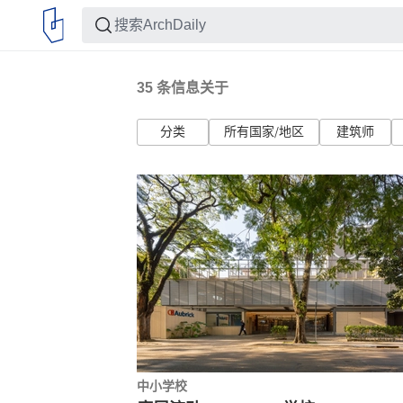
35
条信息关于
分类
所有国家/地区
建筑师
中小学校