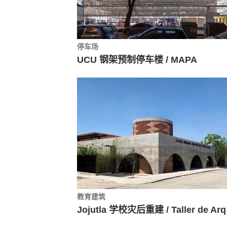
停车场
UCU 钢架预制停车楼 / MAPA
教育建筑
Jojutla 