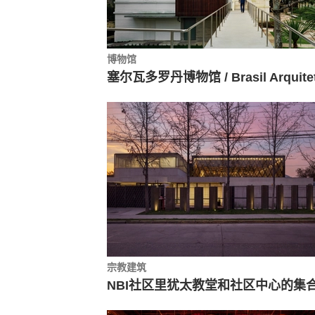
博物馆
宗教建筑