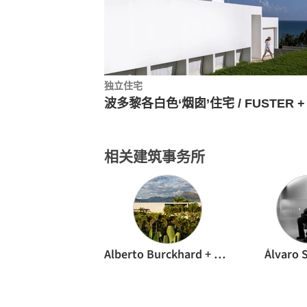
独立住宅
相关建筑事务所
Alberto Burckhard + Carolina Echeverri
Álvaro S