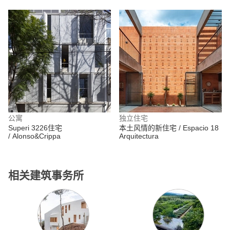
公寓
独立住宅
Superi 3226住宅
本土风情的新住宅 / Espacio 18
/ Alonso&Crippa
Arquitectura
相关建筑事务所