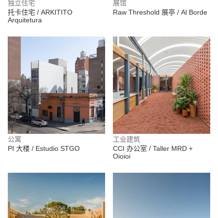
独立住宅
展馆
托卡住宅 / ARKITITO
Raw Threshold 展亭 / Al Borde
Arquitetura
公寓
工业建筑
PI 大楼 / Estudio STGO
CCI 办公室 / Taller MRD +
Oioioi