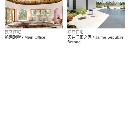
独立住宅
独立住宅
鹈鹕别墅 / Main Office
天井门廊之家 / Jaime Sepulcre
Bernad