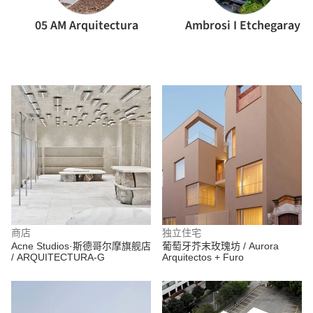
05 AM Arquitectura
Ambrosi I Etchegaray
商店
独立住宅
Acne Studios·斯德哥尔摩旗舰店
葡萄牙芥末玫瑰坊 / Aurora
/ ARQUITECTURA-G
Arquitectos + Furo