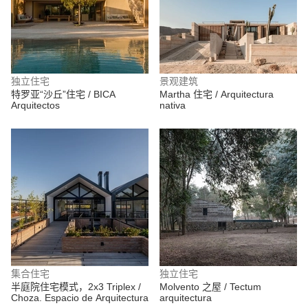
独立住宅
景观建筑
特罗亚“沙丘”住宅 / BICA
Martha 住宅 / Arquitectura
Arquitectos
nativa
集合住宅
独立住宅
半庭院住宅模式，2x3 Triplex /
Molvento 之屋 / Tectum
Choza. Espacio de Arquitectura
arquitectura