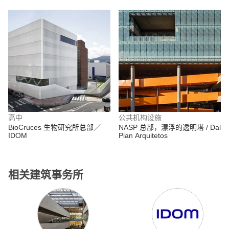
高中
公共机构设施
BioCruces 生物研究所总部／
NASP 总部，漂浮的透明塔 / Dal
IDOM
Pian Arquitetos
相关建筑事务所