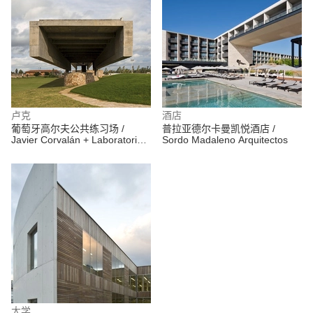
卢克
酒店
葡萄牙高尔夫公共练习场 /
普拉亚德尔卡曼凯悦酒店 /
Javier Corvalán + Laboratorio
Sordo Madaleno Arquitectos
de Arquitectura
大学