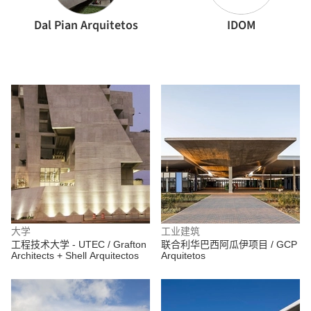
Dal Pian Arquitetos
IDOM
大学
工业建筑
工程技术大学 - UTEC / Grafton
联合利华巴西阿瓜伊项目 / GCP
Architects + Shell Arquitectos
Arquitetos