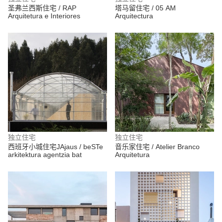
圣弗兰西斯住宅 / RAP
塔马留住宅 / 05 AM
Arquitetura e Interiores
Arquitectura
独立住宅
独立住宅
西班牙小城住宅JAjaus / beSTe
音乐家住宅 / Atelier Branco
arkitektura agentzia bat
Arquitetura