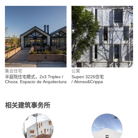
集合住宅
公寓
半庭院住宅模式，2x3 Triplex /
Superi 3226住宅
Choza. Espacio de Arquitectura
/ Alonso&Crippa
相关建筑事务所