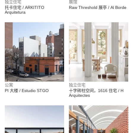
独立住宅
展馆
托卡住宅 / ARKITITO
Raw Threshold 展亭 / Al Borde
Arquitetura
公寓
独立住宅
PI 大楼 / Estudio STGO
十字砖柱空间，1616 住宅 / H
Arquitectes