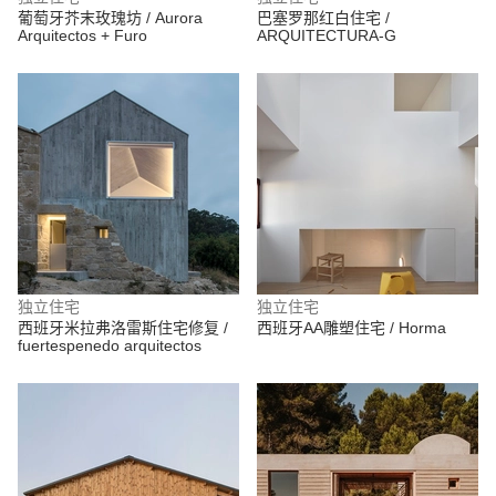
葡萄牙芥末玫瑰坊 / Aurora
巴塞罗那红白住宅 /
Arquitectos + Furo
ARQUITECTURA-G
独立住宅
独立住宅
西班牙米拉弗洛雷斯住宅修复 /
西班牙AA雕塑住宅 / Horma
fuertespenedo arquitectos