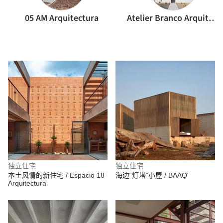
05 AM Arquitectura
Atelier Branco Arquitetura
独立住宅
独立住宅
本土风情的新住宅 / Espacio 18
海边“灯塔”小屋 / BAAQ'
Arquitectura