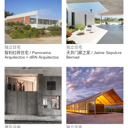
独立住宅
独立住宅
智利红砖住宅 / Panorama
天井门廊之家 / Jaime Sepulcre
Arquitectos + dRN Arquitectos
Bernad
康乐设施
独立住宅