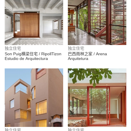
独立住宅
独立住宅
Son Puig横梁住宅 / RipollTizon
巴西雨林之家 / Arena
Estudio de Arquitectura
Arquitetura
独立住宅
独立住宅