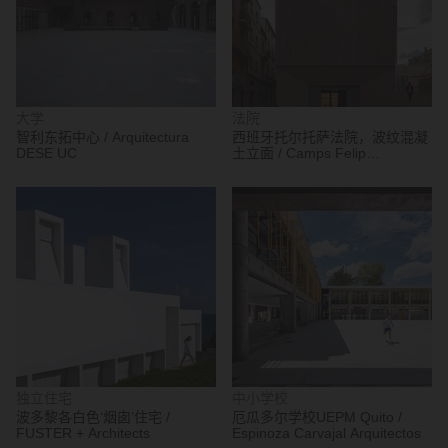
大学
法院
智利东拓中心 / Arquitectura
西班牙托尔托萨法院，波纹混凝
DESE UC
土立面 / Camps Felip
Arquitecturia
独立住宅
中小学校
波多黎各白色‘烟囱’住宅 /
厄瓜多尔学校UEPM Quito /
FUSTER + Architects
Espinoza Carvajal Arquitectos