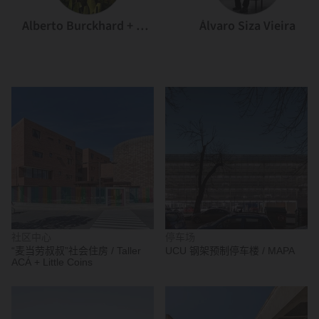
Alberto Burckhard + Carolina Echeverri
Álvaro Siza Vieira
社区中心
停车场
“麦当劳叔叔”社会住房 / Taller
UCU 钢架预制停车楼 / MAPA
ACÁ + Little Coins