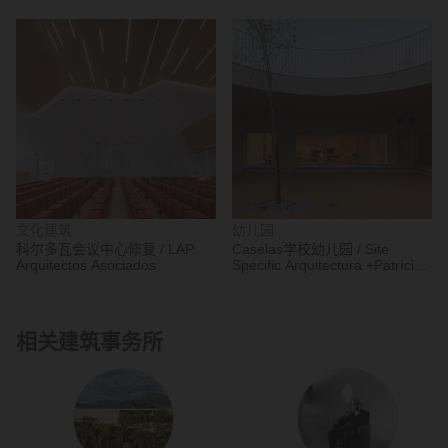
文化建筑
幼儿园
科尔多瓦会议中心修复 / LAP
Caselas学校幼儿园 / Site
Arquitectos Asociados
Specific Arquitectura +Patrícia
Marques e Paulo Costa
相关建筑事务所