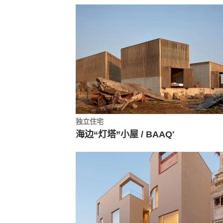
独立住宅
海边“灯塔”小屋 / BAAQ'