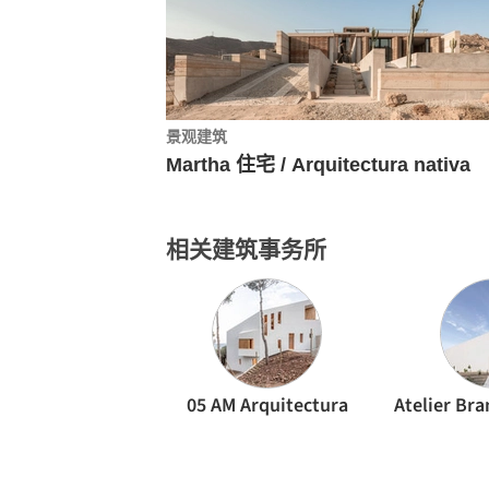
景观建筑
Martha 住宅 / Arquitectura nativa
相关建筑事务所
05 AM Arquitectura