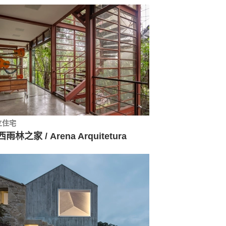
立住宅
雨林之家 / Arena Arquitetura