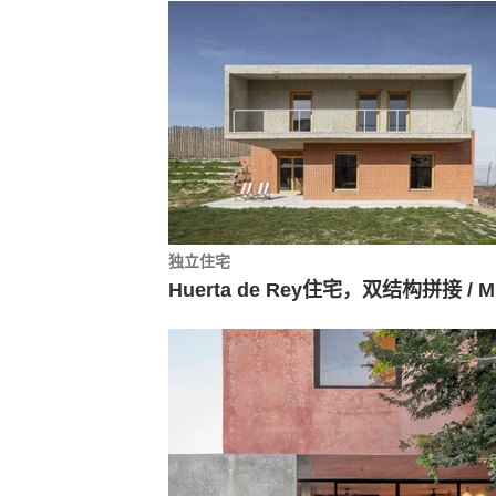
独立住宅
H