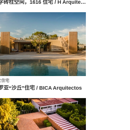
十字砖柱空间，1616 住宅 / H Arquitectes
立住宅
亚“沙丘”住宅 / BICA Arquitectos