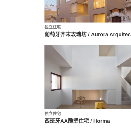
独立住宅
独立住宅
西班牙AA雕塑住宅 / Horma