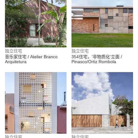
独立住宅
独立住宅
音乐家住宅 / Atelier Branco
354住宅，‘非物质化’立面 /
Arquitetura
Pinasco/Ortiz Rombola
独立住宅
独立住宅