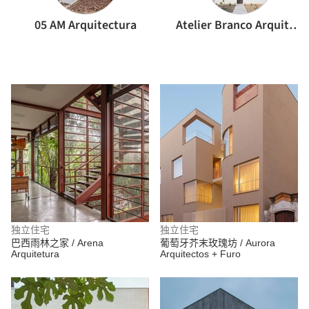
05 AM Arquitectura
Atelier Branco Arquitetura
独立住宅
独立住宅
巴西雨林之家 / Arena
葡萄牙芥末玫瑰坊 / Aurora
Arquitetura
Arquitectos + Furo