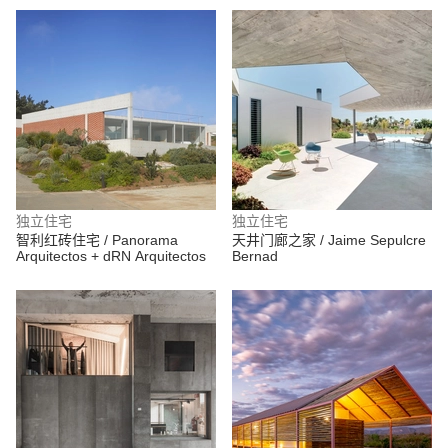
独立住宅
独立住宅
智利红砖住宅 / Panorama
天井门廊之家 / Jaime Sepulcre
Arquitectos + dRN Arquitectos
Bernad