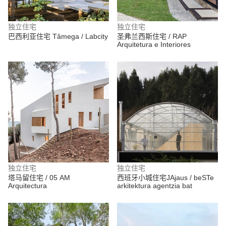
独立住宅
独立住宅
巴西利亚住宅 Tâmega / Labcity
圣弗兰西斯住宅 / RAP
Arquitetura e Interiores
独立住宅
独立住宅
塔马留住宅 / 05 AM
西班牙小城住宅JAjaus / beSTe
Arquitectura
arkitektura agentzia bat