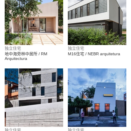
独立住宅
独立住宅
地中海旁林中居所 / RM
M16住宅 / NEBR arquitetura
Arquitectura
独立住宅
独立住宅