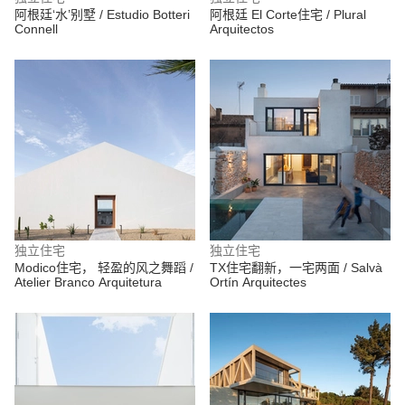
阿根廷‘水’别墅 / Estudio Botteri
阿根廷 El Corte住宅 / Plural
Connell
Arquitectos
独立住宅
独立住宅
Modico住宅， 轻盈的风之舞蹈 /
TX住宅翻新，一宅两面 / Salvà
Atelier Branco Arquitetura
Ortín Arquitectes