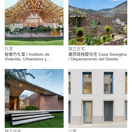
礼堂
独立住宅
秘鲁竹礼堂 / Instituto de
墨西哥残壁住宅 Casa Georgina
Vivienda, Urbanismo y
/ Departamento del Distrito
Construcción de la USMP
独立住宅
公寓