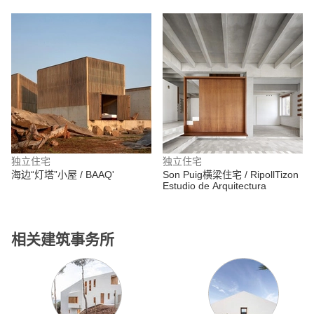
独立住宅
独立住宅
海边“灯塔”小屋 / BAAQ'
Son Puig横梁住宅 / RipollTizon
Estudio de Arquitectura
相关建筑事务所