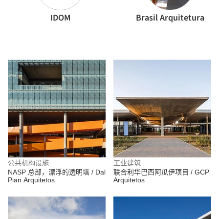
IDOM
Brasil Arquitetura
公共机构设施
工业建筑
NASP 总部，漂浮的透明塔 / Dal
联合利华巴西阿瓜伊项目 / GCP
Pian Arquitetos
Arquitetos