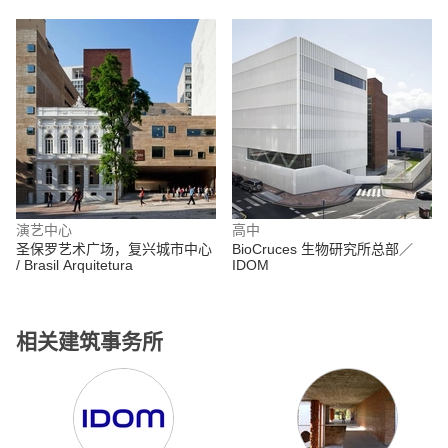
演艺中心
高中
圣保罗艺术广场，复兴城市中心
BioCruces 生物研究所总部／
/ Brasil Arquitetura
IDOM
相关建筑事务所