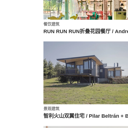
餐饮建筑
景观建筑