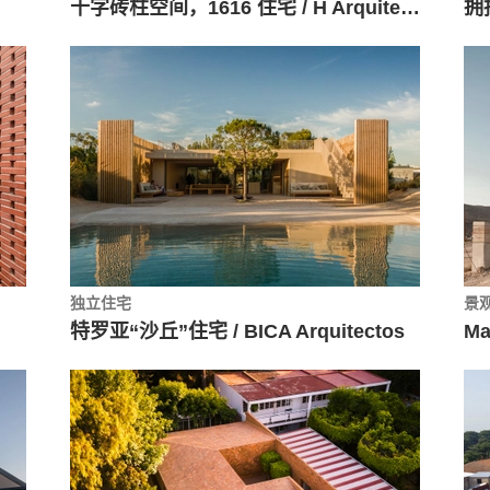
十字砖柱空间，1616 住宅 / H Arquitectes
独立住宅
景
特罗亚“沙丘”住宅 / BICA Arquitectos
Ma