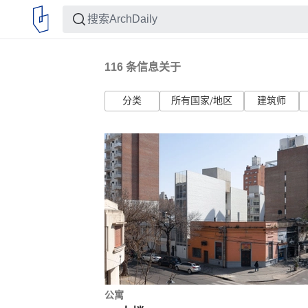
116
条信息关于
分类
所有国家/地区
建筑师
公寓