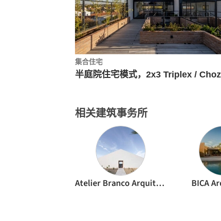
集合住宅
相关建筑事务所
Atelier Branco Arquitetura
BICA Ar