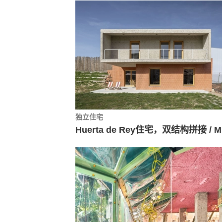
独立住宅
H