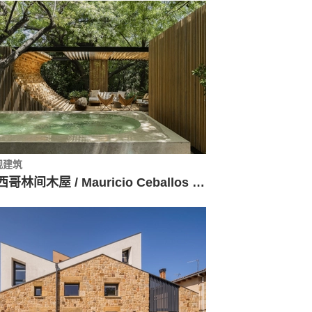
观建筑
墨西哥林间木屋 / Mauricio Ceballos X Architects