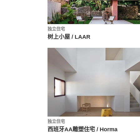
独立住宅
树上小屋 / LAAR
独立住宅
西班牙AA雕塑住宅 / Horma