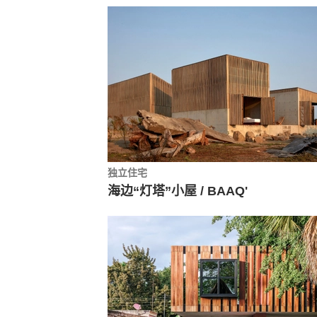
独立住宅
海边“灯塔”小屋 / BAAQ'