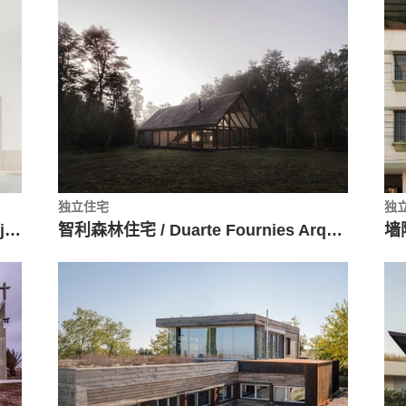
独立住宅
独
低耗能公共住宅Vilar 5号 / Müller.Feijoo
智利森林住宅 / Duarte Fournies Arquitectos