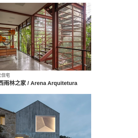
立住宅
雨林之家 / Arena Arquitetura