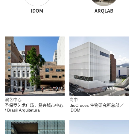
IDOM
ARQLAB
演艺中心
高中
圣保罗艺术广场，复兴城市中心
BioCruces 生物研究所总部／
/ Brasil Arquitetura
IDOM