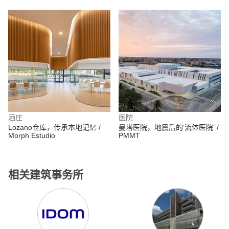
酒庄
医院
Lozano仓库，传承本地记忆 /
曼塔医院，地震后的‘流体医院’ /
Morph Estudio
PMMT
相关建筑事务所