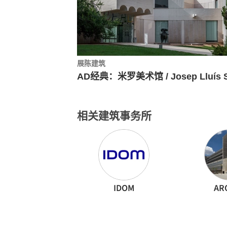
展陈建筑
相关建筑事务所
IDOM
AR