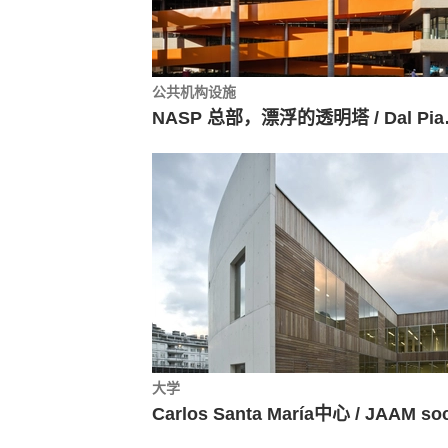
公共机构设施
NASP 总部，
大学