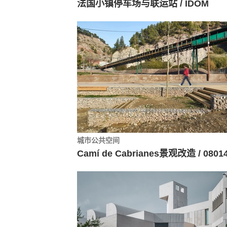
法国小镇停车场与联运站 / IDOM
城市公共空间