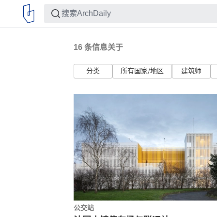
16
条信息关于
分类
所有国家/地区
建筑师
公交站