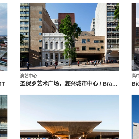
演艺中心
高
MT
圣保罗艺术广场，复兴城市中心 / Brasil Arquitetura
B