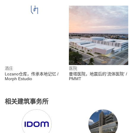
酒庄
医院
Lozano仓库，传承本地记忆 /
曼塔医院，地震后的‘流体医院’ /
Morph Estudio
PMMT
相关建筑事务所