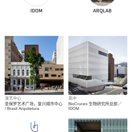
IDOM
ARQLAB
演艺中心
高中
圣保罗艺术广场，复兴城市中心
BioCruces 生物研究所总部／
/ Brasil Arquitetura
IDOM