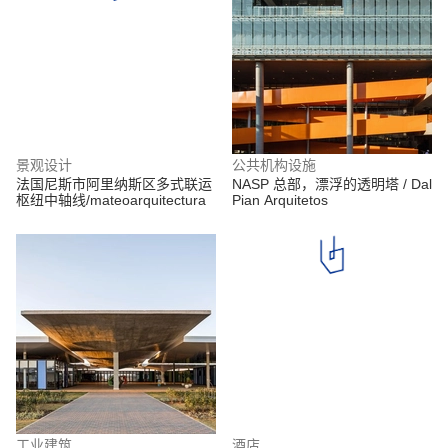
景观设计
公共机构设施
法国尼斯市阿里纳斯区多式联运
NASP 总部，漂浮的透明塔 / Dal
枢纽中轴线/mateoarquitectura
Pian Arquitetos
工业建筑
酒店