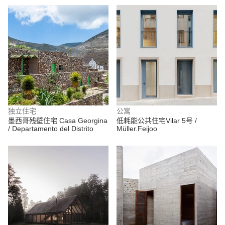
独立住宅
公寓
墨西哥残壁住宅 Casa Georgina
低耗能公共住宅Vilar 5号 /
/ Departamento del Distrito
Müller.Feijoo