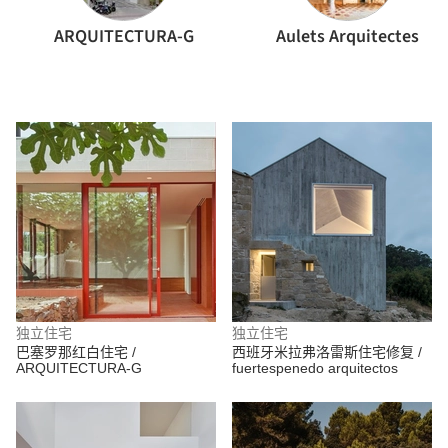
ARQUITECTURA-G
Aulets Arquitectes
独立住宅
独立住宅
巴塞罗那红白住宅 /
西班牙米拉弗洛雷斯住宅修复 /
ARQUITECTURA-G
fuertespenedo arquitectos