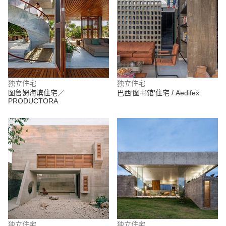
独立住宅
独立住宅
图鲁姆海滨住宅／
巴西‘图书馆’住宅 / Aedifex
PRODUCTORA
独立住宅
独立住宅