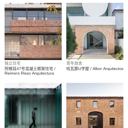
独立住宅
青年旅舍
阿根廷47号混凝土框架住宅 /
哈瓦那U字屋 / Albor Arquitectos
Reimers Risso Arquitectura