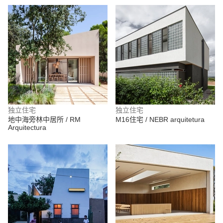
独立住宅
独立住宅
地中海旁林中居所 / RM
M16住宅 / NEBR arquitetura
Arquitectura