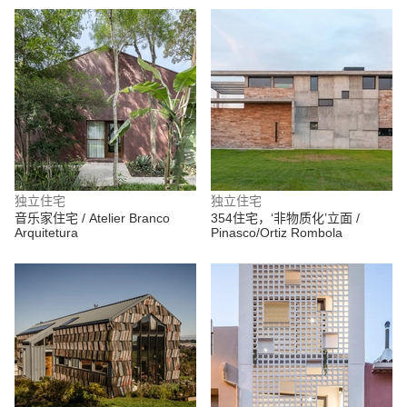
独立住宅
独立住宅
音乐家住宅 / Atelier Branco
354住宅，‘非物质化’立面 /
Arquitetura
Pinasco/Ortiz Rombola