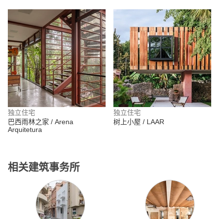
独立住宅
独立住宅
巴西雨林之家 / Arena
树上小屋 / LAAR
Arquitetura
相关建筑事务所