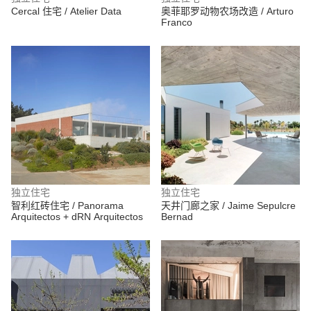
Cercal 住宅 / Atelier Data
奥菲耶罗动物农场改造 / Arturo
Franco
独立住宅
独立住宅
智利红砖住宅 / Panorama
天井门廊之家 / Jaime Sepulcre
Arquitectos + dRN Arquitectos
Bernad