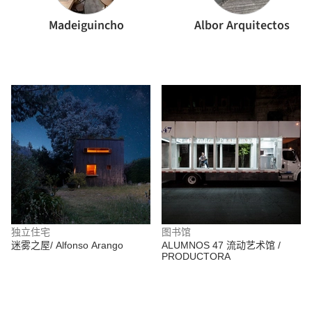
Madeiguincho
Albor Arquitectos
独立住宅
图书馆
迷雾之屋/ Alfonso Arango
ALUMNOS 47 流动艺术馆 /
PRODUCTORA