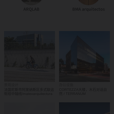
ARQLAB
BMA arquitectos
景观设计
办公设施
法国尼斯市阿里纳斯区多式联运
CORTEZZA大楼，木石对话自
枢纽中轴线/mateoarquitectura
然 / TERRANUM