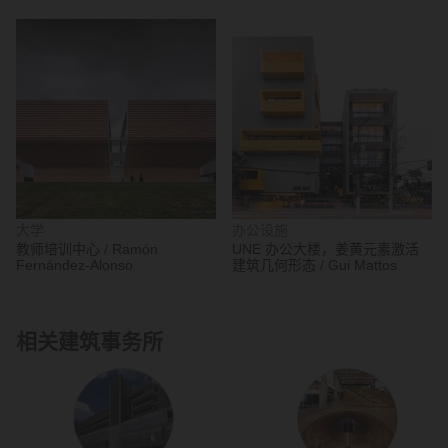
Chão
大学
办公设施
教师培训中心 / Ramón
UNE 办公大楼，姜黄元素激活
Fernández-Alonso
建筑几何形态 / Gui Mattos
相关建筑事务所