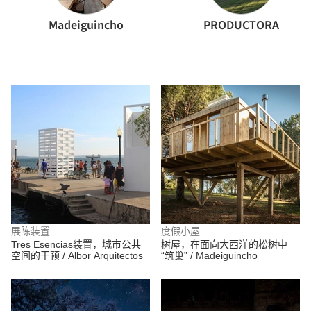
Madeiguincho
PRODUCTORA
展陈装置
度假小屋
Tres Esencias装置，城市公共
树屋，在面向大西洋的松树中
空间的干预 / Albor Arquitectos
“筑巢” / Madeiguincho