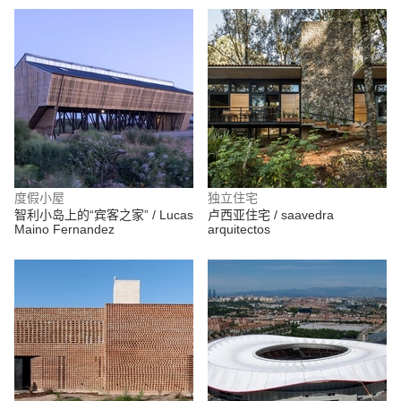
度假小屋
独立住宅
智利小岛上的“宾客之家” / Lucas
卢西亚住宅 / saavedra
Maino Fernandez
arquitectos