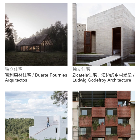
独立住宅
独立住宅
智利森林住宅 / Duarte Fournies
Zicatela住宅，海边的乡村堡垒 /
Arquitectos
Ludwig Godefroy Architecture