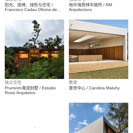
阳光、烧烤、绿色与住宅 /
地中海旁林中居所 / RM
Francisco Cadau Oficina de
Arquitectura
Arquitectura
独立住宅
教堂
Prumirim海滨别墅 / Estúdio
普世中心 / Carolina Maluhy
Rossi Arquitetos