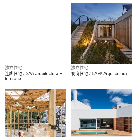
独立住宅
独立住宅
连廊住宅 / SAA arquitectura +
便笺住宅 / BAM! Arquitectura
territorio