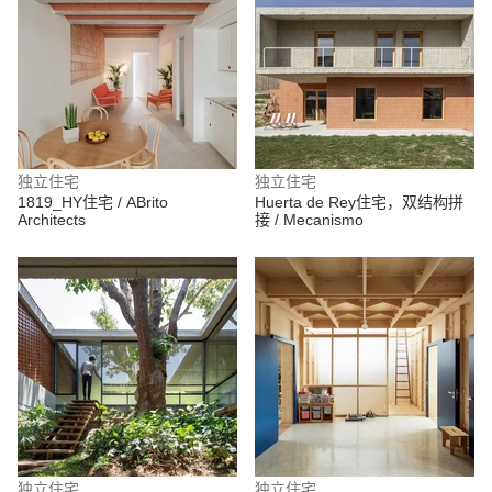
独立住宅
独立住宅
1819_HY住宅 / ABrito
Huerta de Rey住宅，双结构拼
Architects
接 / Mecanismo
独立住宅
独立住宅