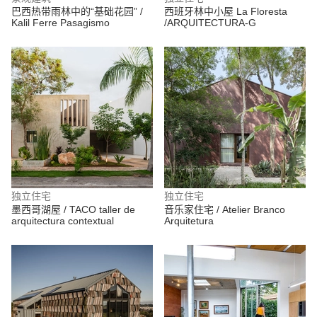
巴西热带雨林中的“基础花园” /
西班牙林中小屋 La Floresta
Kalil Ferre Pasagismo
/ARQUITECTURA-G
独立住宅
独立住宅
墨西哥湖屋 / TACO taller de
音乐家住宅 / Atelier Branco
arquitectura contextual
Arquitetura