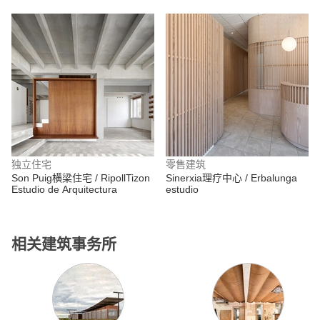
独立住宅
零售建筑
Son Puig横梁住宅 / RipollTizon
Sinerxia理疗中心 / Erbalunga
Estudio de Arquitectura
estudio
相关建筑事务所