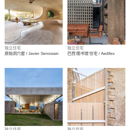
独立住宅
独立住宅
原始洞穴屋 / Javier Senosiain
巴西‘图书馆’住宅 / Aedifex
独立住宅
独立住宅