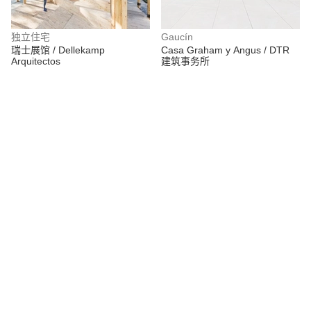
独立住宅
Gaucín
瑞士展馆 / Dellekamp
Casa Graham y Angus / DTR
Arquitectos
建筑事务所