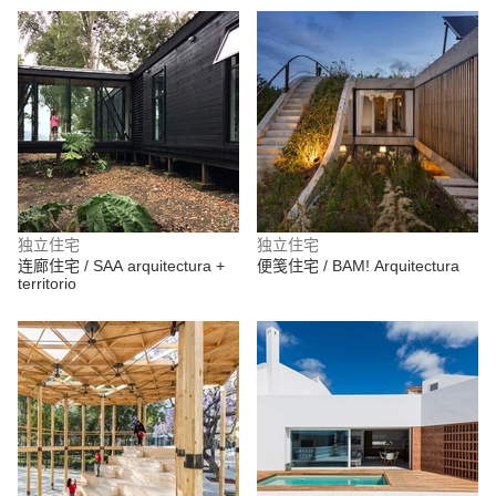
独立住宅
独立住宅
连廊住宅 / SAA arquitectura +
便笺住宅 / BAM! Arquitectura
territorio