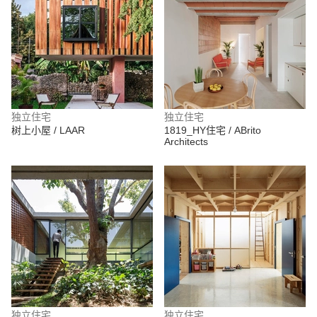
独立住宅
独立住宅
树上小屋 / LAAR
1819_HY住宅 / ABrito
Architects
独立住宅
独立住宅