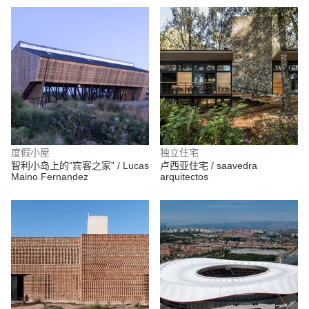
度假小屋
独立住宅
智利小岛上的“宾客之家” / Lucas
卢西亚住宅 / saavedra
Maino Fernandez
arquitectos