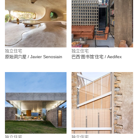
独立住宅
独立住宅
原始洞穴屋 / Javier Senosiain
巴西‘图书馆’住宅 / Aedifex
独立住宅
独立住宅