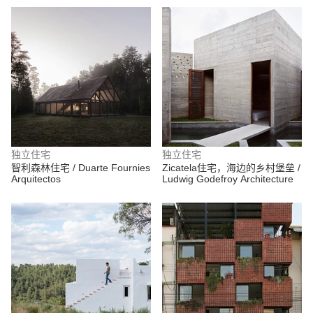
独立住宅
独立住宅
智利森林住宅 / Duarte Fournies
Zicatela住宅，海边的乡村堡垒 /
Arquitectos
Ludwig Godefroy Architecture