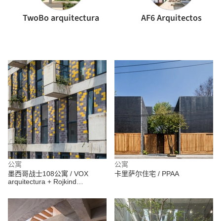
TwoBo arquitectura
AF6 Arquitectos
公寓
公寓
墨西哥战士108公寓 / VOX
卡里萨尔住宅 / PPAA
arquitectura + Rojkind
Arquitectos