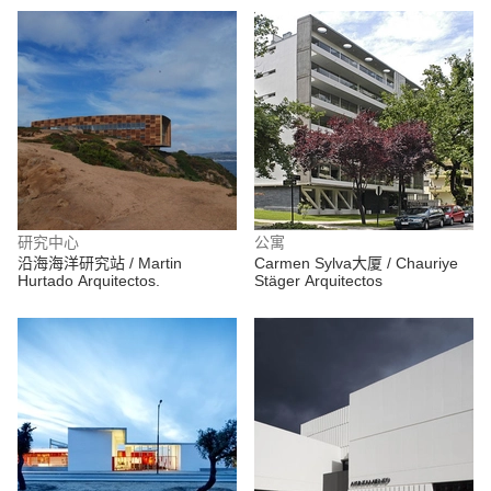
研究中心
公寓
沿海海洋研究站 / Martin
Carmen Sylva大厦 / Chauriye
Hurtado Arquitectos.
Stäger Arquitectos