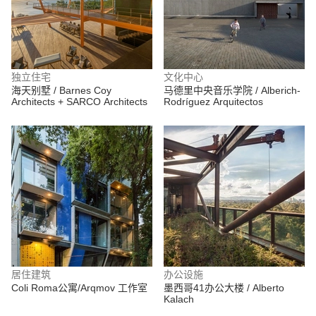
独立住宅
文化中心
海天别墅 / Barnes Coy
马德里中央音乐学院 / Alberich-
Architects + SARCO Architects
Rodríguez Arquitectos
居住建筑
办公设施
Coli Roma公寓/Arqmov 工作室
墨西哥41办公大楼 / Alberto
Kalach