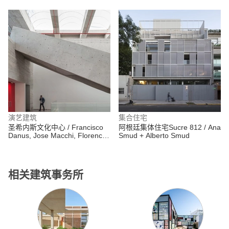
Elorza
Luis Twose Arquitecto
演艺建筑
集合住宅
圣希内斯文化中心 / Francisco
阿根廷集体住宅Sucre 812 / Ana
Danus, Jose Macchi, Florencia
Smud + Alberto Smud
Escudero, Cristián Boza Wilson
相关建筑事务所