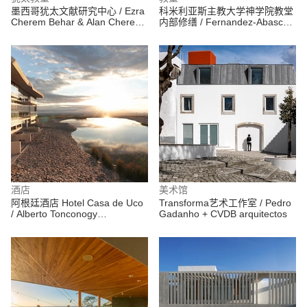
墨西哥犹太文献研究中心 / Ezra
科米利亚斯主教大学神学院教堂
Cherem Behar & Alan Cherem
内部修缮 / Fernandez-Abascal
Hamui
+ Muruzabal + Alonso and
Barrientos + UPArquitectos
酒店
美术馆
阿根廷酒店 Hotel Casa de Uco
Transforma艺术工作室 / Pedro
/ Alberto Tonconogy
Gadanho + CVDB arquitectos
Arquitectos