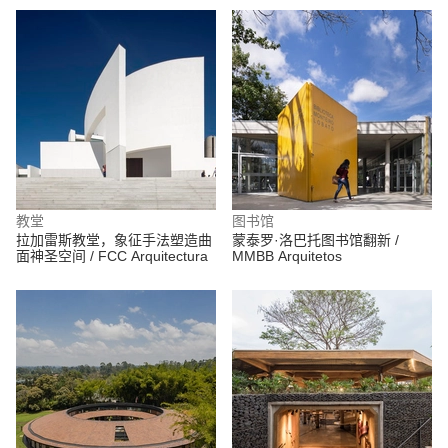
教堂
图书馆
拉加雷斯教堂，象征手法塑造曲
蒙泰罗·洛巴托图书馆翻新 /
面神圣空间 / FCC Arquitectura
MMBB Arquitetos