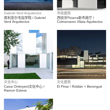
Gabriel Verd Arquitectos
市政建筑
库利亚尔韦加学院 / Gabriel
西班牙Pizarra新市政厅 /
Verd Arquitectos
Colmenares Vilata Aquitectos
文化中心
文化建筑
Caixa Ontinyent文化中心 /
El Pinar / Roldán + Berengué
Ramon Esteve