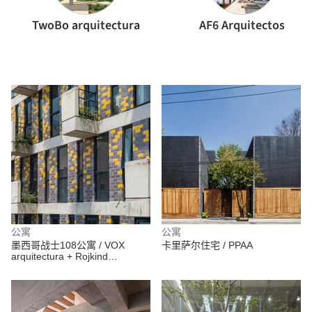
TwoBo arquitectura
AF6 Arquitectos
公寓
公寓
墨西哥战士108公寓 / VOX
卡里萨尔住宅 / PPAA
arquitectura + Rojkind
Arquitectos