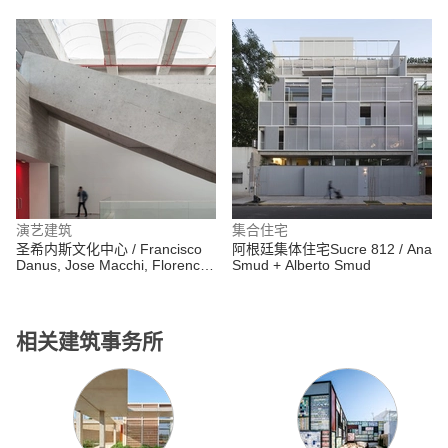
Elorza
Luis Twose Arquitecto
演艺建筑
集合住宅
圣希内斯文化中心 / Francisco
阿根廷集体住宅Sucre 812 / Ana
Danus, Jose Macchi, Florencia
Smud + Alberto Smud
Escudero, Cristián Boza Wilson
相关建筑事务所