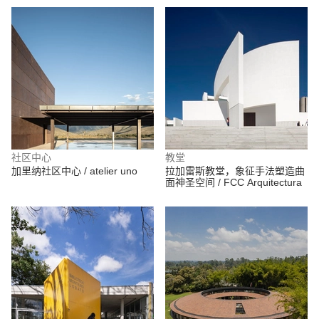
社区中心
教堂
加里纳社区中心 / atelier uno
拉加雷斯教堂，象征手法塑造曲
面神圣空间 / FCC Arquitectura