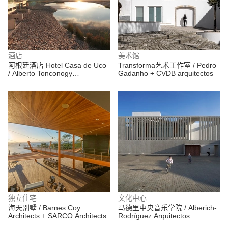
酒店
美术馆
阿根廷酒店 Hotel Casa de Uco
Transforma艺术工作室 / Pedro
/ Alberto Tonconogy
Gadanho + CVDB arquitectos
Arquitectos
独立住宅
文化中心
海天别墅 / Barnes Coy
马德里中央音乐学院 / Alberich-
Architects + SARCO Architects
Rodríguez Arquitectos