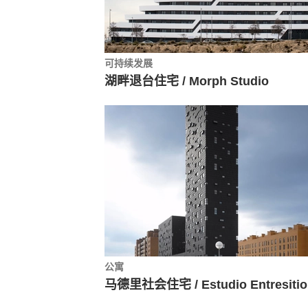
可持续发展
湖畔退台住宅 / Morph Studio
公寓
马德里社会住宅 / Estudio Entresitio