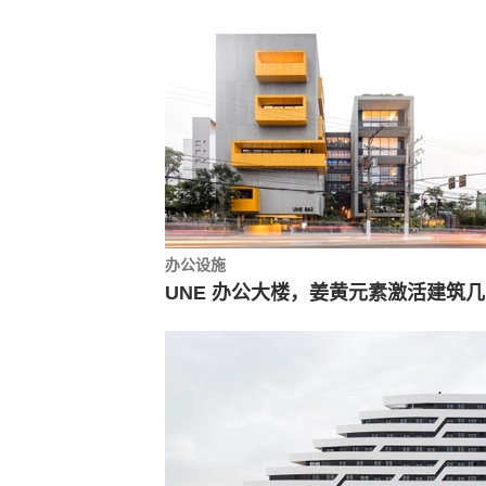
办公设施
U