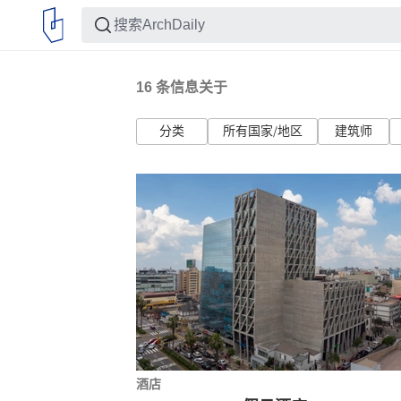
16
条信息关于
分类
所有国家/地区
建筑师
酒店