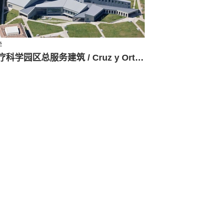
学
医疗科学园区总服务建筑 / Cruz y Ortiz Arquitectos