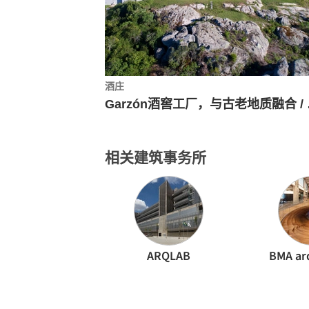
酒庄
Garzón
相关建筑事务所
ARQLAB
BMA ar