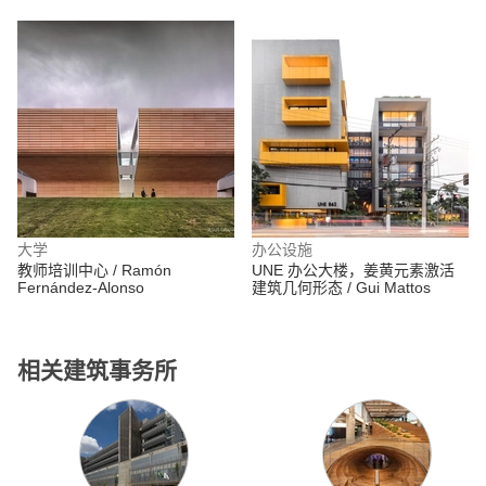
大学
办公设施
教师培训中心 / Ramón
UNE 办公大楼，姜黄元素激活
Fernández-Alonso
建筑几何形态 / Gui Mattos
相关建筑事务所